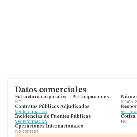
Datos comerciales
Estructura corporativa - Participaciones
Númer
NO
0 (año 
Contratos Públicos Adjudicados
Respon
Ver Información
Ver Inf
Incidencias de Fuentes Públicas
Cotiza
Ver Información
NO
Operaciones Internacionales
No constan