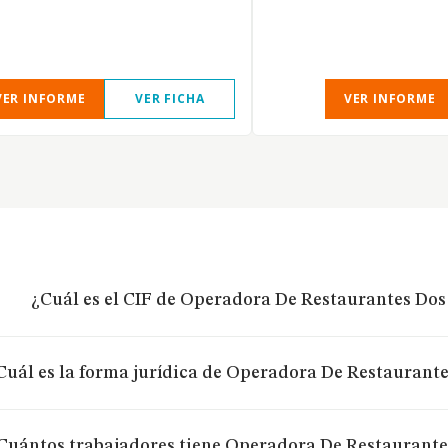
VER INFORME
VER FICHA
VER INFORME
¿Cuál es el CIF de Operadora De Restaurantes Dos
Cuál es la forma jurídica de Operadora De Restaurante
Cuántos trabajadores tiene Operadora De Restaurante