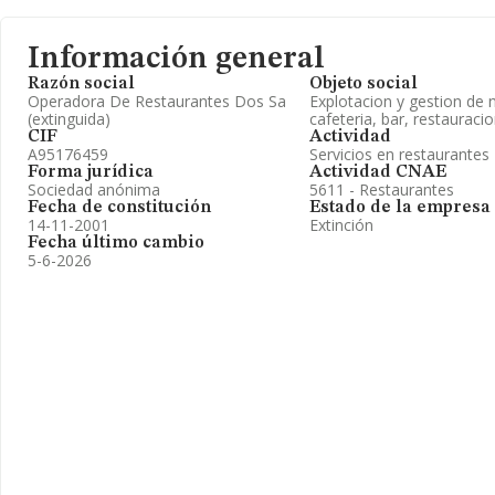
Información general
Razón social
Objeto social
Operadora De Restaurantes Dos Sa
Explotacion y gestion de 
(extinguida)
cafeteria, bar, restauracio
CIF
Actividad
A95176459
Servicios en restaurantes
Forma jurídica
Actividad CNAE
Sociedad anónima
5611 - Restaurantes
Fecha de constitución
Estado de la empresa
14-11-2001
Extinción
Fecha último cambio
5-6-2026