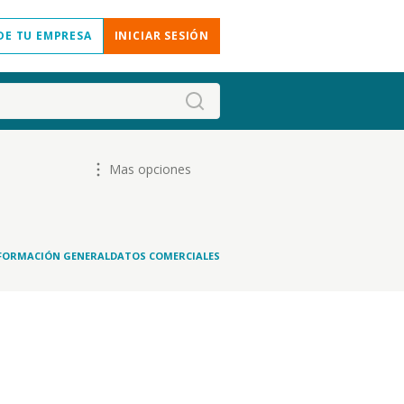
DE TU EMPRESA
INICIAR SESIÓN
Mas opciones
FORMACIÓN GENERAL
DATOS COMERCIALES