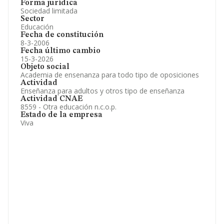
Forma jurídica
Sociedad limitada
Sector
Educación
Fecha de constitución
8-3-2006
Fecha último cambio
15-3-2026
Objeto social
Academia de ensenanza para todo tipo de oposiciones
Actividad
Enseñanza para adultos y otros tipo de enseñanza
Actividad CNAE
8559 - Otra educación n.c.o.p.
Estado de la empresa
Viva