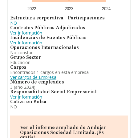
2022
2023
2024
Estructura corporativa - Participaciones
NO
Contratos Públicos Adjudicados
Ver Información
Incidencias de Fuentes Públicas
Ver Información
Operaciones Internacionales
No constan
Grupo Sector
Educación
Cargos
Encontrados 1 cargos en esta empresa
Ver cargos de Empresa
Número de empleados
3 (año 2024)
Responsabilidad Social Empresarial
Ver Información
Cotiza en Bolsa
NO
Ver el informe ampliado de Andujar
Oposiciones Sociedad Limitada. ¡Es
gratis!