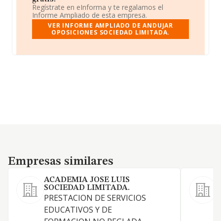
Regístrate en eInforma y te regalamos el
Informe Ampliado de esta empresa.
VER INFORME AMPLIADO DE ANDUJAR
OPOSICIONES SOCIEDAD LIMITADA.
Empresas similares
Empresas similares
ACADEMIA JOSE LUIS
SOCIEDAD LIMITADA.
PRESTACION DE SERVICIOS
EDUCATIVOS Y DE