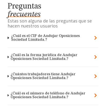
Preguntas
frecuentes
Estas son alguna de las preguntas que se
hacen nuestros usuarios
¿Cuál es el CIF de Andujar Oposiciones
Sociedad Limitada.?
¿Cuál es la forma jurídica de Andujar
Oposiciones Sociedad Limitada.?
¿Cuántos trabajadores tiene Andujar
Oposiciones Sociedad Limitada.?
¿Cuál es el número de teléfono de Andujar
Oposiciones Sociedad Limitada.?