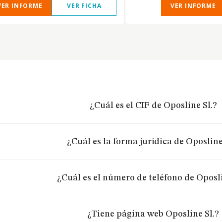
VER INFORME
VER FICHA
VER INFORME
¿Cuál es el CIF de Oposline Sl.?
¿Cuál es la forma jurídica de Oposline
¿Cuál es el número de teléfono de Oposli
¿Tiene página web Oposline Sl.?