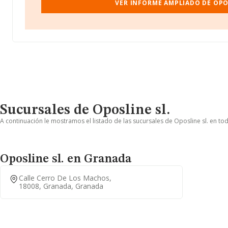
VER INFORME AMPLIADO DE OPO
Sucursales de Oposline sl.
A continuación le mostramos el listado de las sucursales de Oposline sl. en tod
Oposline sl. en Granada
Calle Cerro De Los Machos,
18008, Granada, Granada