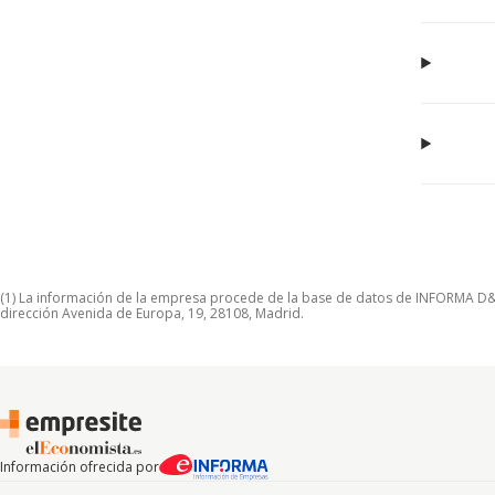
(1) La información de la empresa procede de la base de datos de INFORMA D&B S
dirección Avenida de Europa, 19, 28108, Madrid.
Información ofrecida por