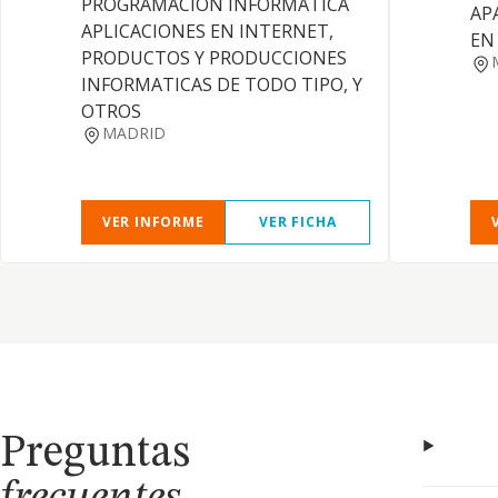
PROGRAMACION INFORMATICA
AP
APLICACIONES EN INTERNET,
EN
PRODUCTOS Y PRODUCCIONES
INFORMATICAS DE TODO TIPO, Y
OTROS
MADRID
VER INFORME
VER FICHA
Preguntas