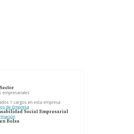
Sector
s empresariales
ados 1 cargos en esta empresa
gos de Empresa
sabilidad Social Empresarial
ormación
 en Bolsa