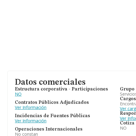
Datos comerciales
Estructura corporativa - Participaciones
Grupo 
NO
Servicio
Cargos
Contratos Públicos Adjudicados
Encontr
Ver Información
Ver car
Respon
Incidencias de Fuentes Públicas
Ver Inf
Ver Información
Cotiza
NO
Operaciones Internacionales
No constan