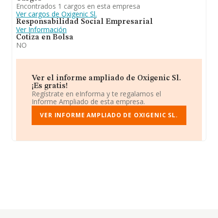
Encontrados 1 cargos en esta empresa
Ver cargos de Oxigenic Sl.
Responsabilidad Social Empresarial
Ver Información
Cotiza en Bolsa
NO
Ver el informe ampliado de Oxigenic Sl.
¡Es gratis!
Regístrate en eInforma y te regalamos el
Informe Ampliado de esta empresa.
VER INFORME AMPLIADO DE OXIGENIC SL.