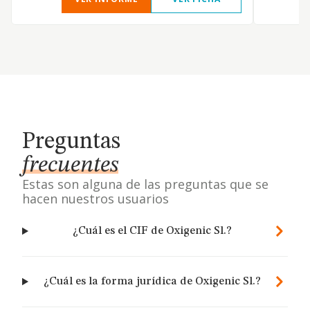
Preguntas
frecuentes
Estas son alguna de las preguntas que se
hacen nuestros usuarios
¿Cuál es el CIF de Oxigenic Sl.?
¿Cuál es la forma jurídica de Oxigenic Sl.?