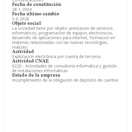
Fecha de constitución
28-1-2004
Fecha último cambio
5-6-2026
Objeto social
La sociedad tiene por objeto: prestacion de servicios
informaticos, programacion de equipos electronicos,
desarrollo de aplicaciones para internet, formacion en
materias relacionadas con las nuevas tecnologias,
realizaci
Actividad
Explotación electrónica por cuenta de terceros
Actividad CNAE
6220 - Actividades de consultoría informática y gestión
de instalaciones informáticas
Estado de la empresa
Incumplimiento de la obligación de depósito de cuentas