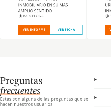
INMOBILIARIO EN SU MAS
UR
AMPLIO SENTIDO
IN
BARCELONA
VER INFORME
VER FICHA
Preguntas
frecuentes
Estas son alguna de las preguntas que se
hacen nuestros usuarios