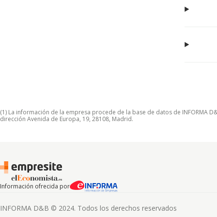
(1) La información de la empresa procede de la base de datos de INFORMA D&B S
dirección Avenida de Europa, 19, 28108, Madrid.
Información ofrecida por
INFORMA D&B © 2024. Todos los derechos reservados