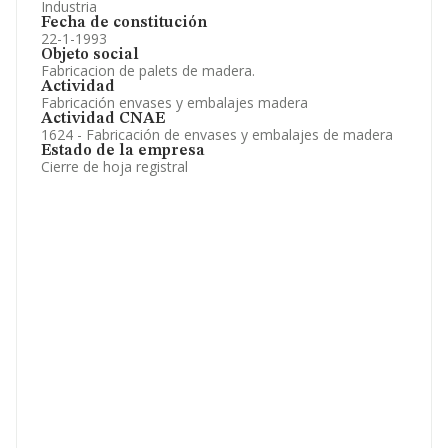
Industria
Fecha de constitución
22-1-1993
Objeto social
Fabricacion de palets de madera.
Actividad
Fabricación envases y embalajes madera
Actividad CNAE
1624 - Fabricación de envases y embalajes de madera
Estado de la empresa
Cierre de hoja registral