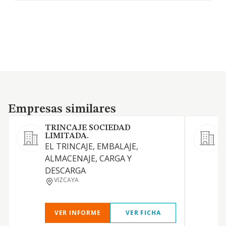
Empresas similares
Empresas similares
TRINCAJE SOCIEDAD
LIMITADA.
EL TRINCAJE, EMBALAJE,
ALMACENAJE, CARGA Y
DESCARGA
VIZCAYA
VER INFORME
VER FICHA