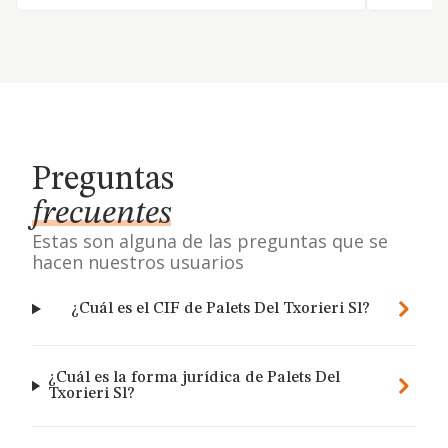
Preguntas
frecuentes
Estas son alguna de las preguntas que se
hacen nuestros usuarios
¿Cuál es el CIF de Palets Del Txorieri Sl?
¿Cuál es la forma jurídica de Palets Del
Txorieri Sl?