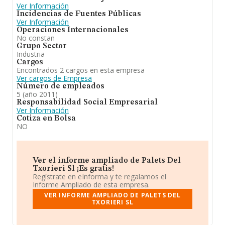
Ver Información
Incidencias de Fuentes Públicas
Ver Información
Operaciones Internacionales
No constan
Grupo Sector
Industria
Cargos
Encontrados 2 cargos en esta empresa
Ver cargos de Empresa
Número de empleados
5 (año 2011)
Responsabilidad Social Empresarial
Ver Información
Cotiza en Bolsa
NO
Ver el informe ampliado de Palets Del
Txorieri Sl ¡Es gratis!
Regístrate en eInforma y te regalamos el
Informe Ampliado de esta empresa.
VER INFORME AMPLIADO DE PALETS DEL
TXORIERI SL