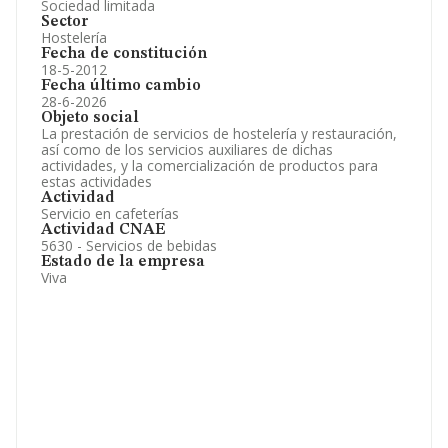
Sociedad limitada
Sector
Hostelería
Fecha de constitución
18-5-2012
Fecha último cambio
28-6-2026
Objeto social
La prestación de servicios de hostelería y restauración,
así como de los servicios auxiliares de dichas
actividades, y la comercialización de productos para
estas actividades
Actividad
Servicio en cafeterías
Actividad CNAE
5630 - Servicios de bebidas
Estado de la empresa
Viva