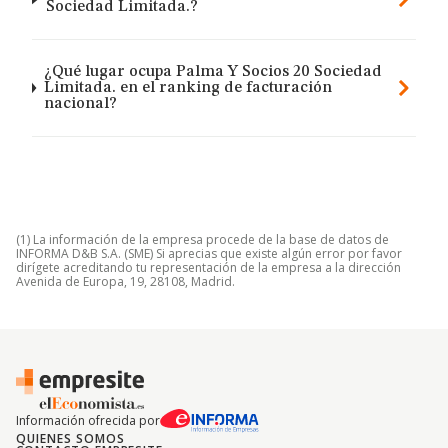
Sociedad Limitada.?
¿Qué lugar ocupa Palma Y Socios 20 Sociedad
Limitada. en el ranking de facturación
nacional?
(1) La información de la empresa procede de la base de datos de
INFORMA D&B S.A. (SME) Si aprecias que existe algún error por favor
dirígete acreditando tu representación de la empresa a la dirección
Avenida de Europa, 19, 28108, Madrid.
Información ofrecida por
QUIENES SOMOS