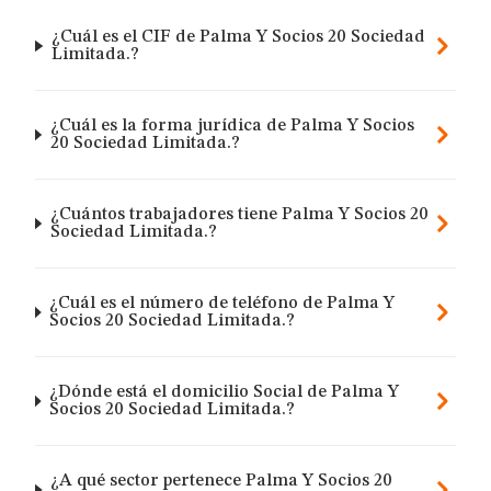
¿Cuál es el CIF de Palma Y Socios 20 Sociedad
Limitada.?
¿Cuál es la forma jurídica de Palma Y Socios
20 Sociedad Limitada.?
¿Cuántos trabajadores tiene Palma Y Socios 20
Sociedad Limitada.?
¿Cuál es el número de teléfono de Palma Y
Socios 20 Sociedad Limitada.?
¿Dónde está el domicilio Social de Palma Y
Socios 20 Sociedad Limitada.?
¿A qué sector pertenece Palma Y Socios 20