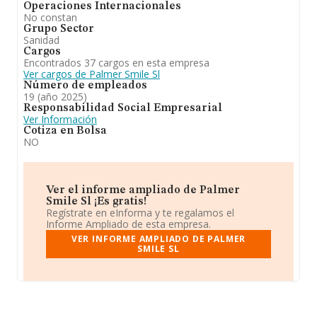
Operaciones Internacionales
No constan
Grupo Sector
Sanidad
Cargos
Encontrados 37 cargos en esta empresa
Ver cargos de Palmer Smile Sl
Número de empleados
19 (año 2025)
Responsabilidad Social Empresarial
Ver Información
Cotiza en Bolsa
NO
Ver el informe ampliado de Palmer
Smile Sl ¡Es gratis!
Regístrate en eInforma y te regalamos el
Informe Ampliado de esta empresa.
VER INFORME AMPLIADO DE PALMER
SMILE SL