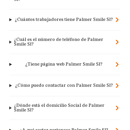
¿Cuántos trabajadores tiene Palmer Smile Sl?
¿Cuál es el número de teléfono de Palmer
Smile Sl?
¿Tiene página web Palmer Smile Sl?
¿Cómo puedo contactar con Palmer Smile Sl?
¿Dónde está el domicilio Social de Palmer
Smile Sl?