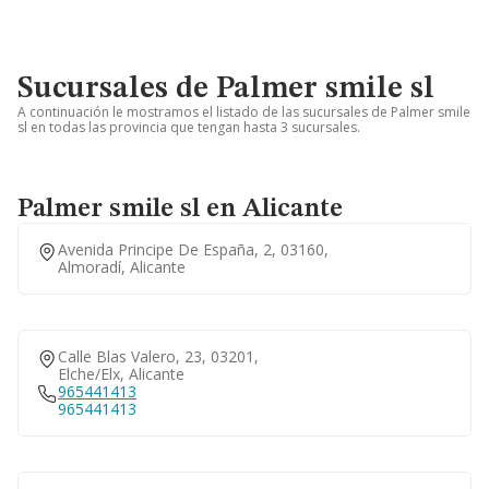
Sucursales de Palmer smile sl
A continuación le mostramos el listado de las sucursales de Palmer smile
sl en todas las provincia que tengan hasta 3 sucursales.
Palmer smile sl en Alicante
Avenida Principe De España, 2, 03160,
Almoradí, Alicante
Calle Blas Valero, 23, 03201,
Elche/elx, Alicante
965441413
965441413