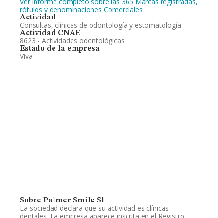
Ver informe completo sobre las 365 Marcas registradas,
rótulos y denominaciones Comerciales
Actividad
Consultas, clínicas de odontología y estomatología
Actividad CNAE
8623 - Actividades odontológicas
Estado de la empresa
Viva
Sobre Palmer Smile Sl
La sociedad declara que su actividad es clínicas
dentales. La empresa aparece inscrita en el Registro