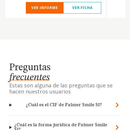
VER INFORME
VER FICHA
Preguntas
frecuentes
Estas son alguna de las preguntas que se
hacen nuestros usuarios
¿Cuál es el CIF de Palmer Smile Sl?
¿Cuál es la forma jurídica de Palmer Smile
Sl?