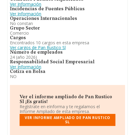
Ver Información
Incidencias de Fuentes Públicas
Ver Información
Operaciones Internacionales
No constan
Grupo Sector
Comercio
Cargos
Encontrados 10 cargos en esta empresa
Ver cargos de Pan Rustico Sl
Número de empleados
24 (año 2026)
Responsabilidad Social Empresarial
Ver Información
Cotiza en Bolsa
NO
Ver el informe ampliado de Pan Rustico
Sl ¡Es gratis!
Regístrate en eInforma y te regalamos el
Informe Ampliado de esta empresa.
VER INFORME AMPLIADO DE PAN RUSTICO
SL