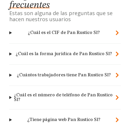
frecuentes
Estas son alguna de las preguntas que se
hacen nuestros usuarios
¿Cuál es el CIF de Pan Rustico Sl?
¿Cuál es la forma jurídica de Pan Rustico Sl?
¿Cuántos trabajadores tiene Pan Rustico Sl?
¿Cuál es el número de teléfono de Pan Rustico
Sl?
¿Tiene página web Pan Rustico Sl?