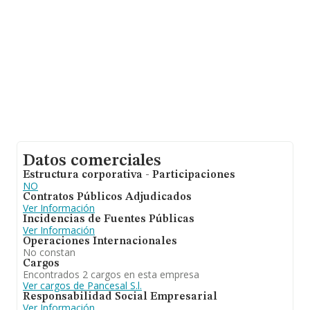
Datos comerciales
Estructura corporativa - Participaciones
NO
Contratos Públicos Adjudicados
Ver Información
Incidencias de Fuentes Públicas
Ver Información
Operaciones Internacionales
No constan
Cargos
Encontrados 2 cargos en esta empresa
Ver cargos de Pancesal S.l.
Responsabilidad Social Empresarial
Ver Información