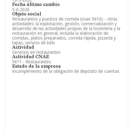
Fecha último cambio
5-6-2026
Objeto social
Restaurantes y puestos de comida (cnae 5610). - otras
actividades: la explotación, gestión, comercialización y
desarrollo de las actividades propias de la hostelería y la
restauración en general, incluida la elaboración de
comidas, platos preparados, comida rápida, pizzería y
tapas, servicio de bebi
Actividad
Servicios en restaurantes
Actividad CNAE
5611 - Restaurantes
Estado de la empresa
Incumplimiento de la obligación de depósito de cuentas