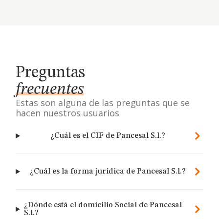
Preguntas
frecuentes
Estas son alguna de las preguntas que se
hacen nuestros usuarios
¿Cuál es el CIF de Pancesal S.l.?
¿Cuál es la forma jurídica de Pancesal S.l.?
¿Dónde está el domicilio Social de Pancesal
S.l.?