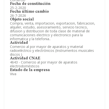
Fecha de constitución
25-2-2020
Fecha último cambio
26-7-2026
Objeto social
Compra, venta, importacion, exportacion, fabricacion,
alquiler, estudio, asesoramiento, servicio tecnico,
difusion y distribucion de toda clase de material de
comunicaciones electrico y electronico para la
informatica y la telefonia..
Actividad
Comercio al por mayor de aparatos y material
radioeléctrico y electrónicos (Instrumentos musicales
discos )
Actividad CNAE
4643 - Comercio al por mayor de aparatos
electrodomésticos
Estado de la empresa
Viva