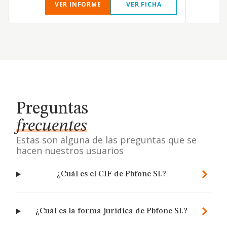
VER INFORME
VER FICHA
Preguntas
frecuentes
Estas son alguna de las preguntas que se
hacen nuestros usuarios
¿Cuál es el CIF de Pbfone Sl.?
¿Cuál es la forma jurídica de Pbfone Sl.?