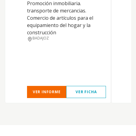
Promoción inmobiliaria.
transporte de mercancias.
Comercio de artículos para el
equipamiento del hogar y la
construcción
BADAJOZ
VER INFORME
VER FICHA