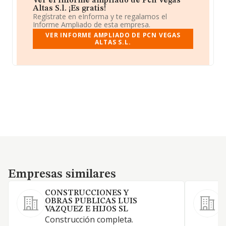
Ver el informe ampliado de Pcn Vegas
Altas S.l. ¡Es gratis!
Regístrate en eInforma y te regalamos el
Informe Ampliado de esta empresa.
VER INFORME AMPLIADO DE PCN VEGAS
ALTAS S.L.
Empresas similares
Empresas similares
CONSTRUCCIONES Y
OBRAS PUBLICAS LUIS
VAZQUEZ E HIJOS SL
Construcción completa.