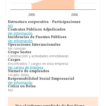
2005
2006
Estructura corporativa - Participaciones
NO
Contratos Públicos Adjudicados
Ver Información
Incidencias de Fuentes Públicas
Ver Información
Operaciones Internacionales
No constan
Grupo Sector
Construcción y actividades inmobiliarias
Cargos
Encontrados 1 cargos en esta empresa
Ver cargos de Empresa
Número de empleados
14 (año 2006)
Responsabilidad Social Empresarial
Ver Información
Cotiza en Bolsa
NO