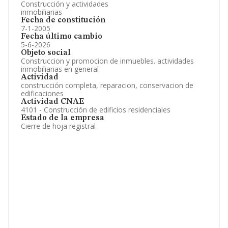
Construcción y actividades
inmobiliarias
Fecha de constitución
7-1-2005
Fecha último cambio
5-6-2026
Objeto social
Construccion y promocion de inmuebles. actividades
inmobiliarias en general
Actividad
construcción completa, reparacion, conservacion de
edificaciones
Actividad CNAE
4101 - Construcción de edificios residenciales
Estado de la empresa
Cierre de hoja registral