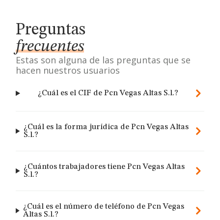
Preguntas
frecuentes
Estas son alguna de las preguntas que se
hacen nuestros usuarios
¿Cuál es el CIF de Pcn Vegas Altas S.l.?
¿Cuál es la forma jurídica de Pcn Vegas Altas
S.l.?
¿Cuántos trabajadores tiene Pcn Vegas Altas
S.l.?
¿Cuál es el número de teléfono de Pcn Vegas
Altas S.l.?