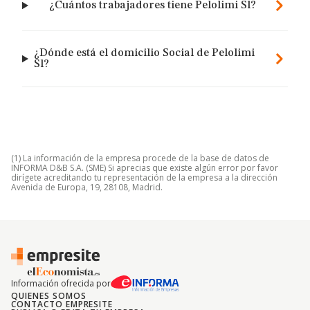
¿Cuántos trabajadores tiene Pelolimi Sl?
¿Dónde está el domicilio Social de Pelolimi
Sl?
(1) La información de la empresa procede de la base de datos de
INFORMA D&B S.A. (SME) Si aprecias que existe algún error por favor
dirígete acreditando tu representación de la empresa a la dirección
Avenida de Europa, 19, 28108, Madrid.
Información ofrecida por
QUIENES SOMOS
CONTACTO EMPRESITE