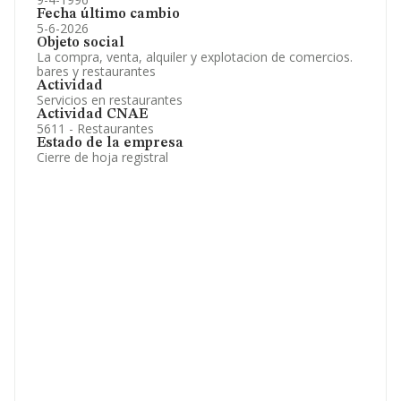
Fecha último cambio
5-6-2026
Objeto social
La compra, venta, alquiler y explotacion de comercios.
bares y restaurantes
Actividad
Servicios en restaurantes
Actividad CNAE
5611 - Restaurantes
Estado de la empresa
Cierre de hoja registral