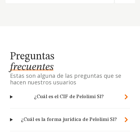
Preguntas
frecuentes
Estas son alguna de las preguntas que se
hacen nuestros usuarios
¿Cuál es el CIF de Pelolimi Sl?
¿Cuál es la forma jurídica de Pelolimi Sl?