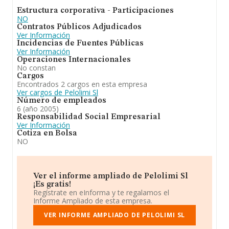
Estructura corporativa - Participaciones
NO
Contratos Públicos Adjudicados
Ver Información
Incidencias de Fuentes Públicas
Ver Información
Operaciones Internacionales
No constan
Cargos
Encontrados 2 cargos en esta empresa
Ver cargos de Pelolimi Sl
Número de empleados
6 (año 2005)
Responsabilidad Social Empresarial
Ver Información
Cotiza en Bolsa
NO
Ver el informe ampliado de Pelolimi Sl
¡Es gratis!
Regístrate en eInforma y te regalamos el
Informe Ampliado de esta empresa.
VER INFORME AMPLIADO DE PELOLIMI SL