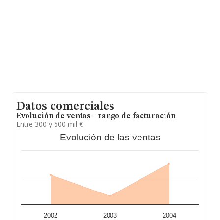
Datos comerciales
Evolución de ventas - rango de facturación
Entre 300 y 600 mil €
Evolución de las ventas
2002
2003
2004