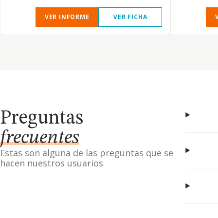
VER INFORME
VER FICHA
Preguntas
frecuentes
Estas son alguna de las preguntas que se
hacen nuestros usuarios