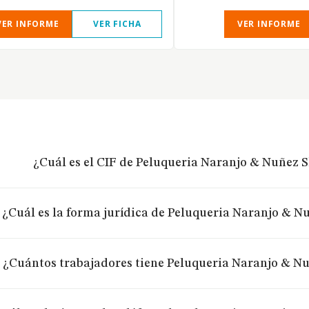
VER INFORME
VER FICHA
VER INFORME
¿Cuál es el CIF de Peluqueria Naranjo & Nuñez S
¿Cuál es la forma jurídica de Peluqueria Naranjo & Nu
¿Cuántos trabajadores tiene Peluqueria Naranjo & Nu