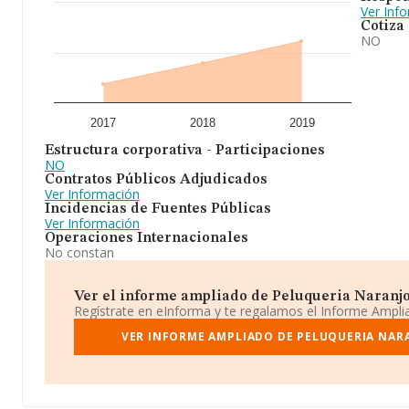
Ver Inf
Cotiza
NO
2017
2018
2019
Estructura corporativa - Participaciones
NO
Contratos Públicos Adjudicados
Ver Información
Incidencias de Fuentes Públicas
Ver Información
Operaciones Internacionales
No constan
Ver el informe ampliado de Peluqueria Naranjo 
Regístrate en eInforma y te regalamos el Informe Ampl
VER INFORME AMPLIADO DE PELUQUERIA NARA