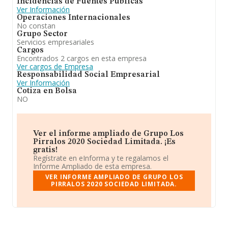
Incidencias de Fuentes Públicas
Ver Información
Operaciones Internacionales
No constan
Grupo Sector
Servicios empresariales
Cargos
Encontrados 2 cargos en esta empresa
Ver cargos de Empresa
Responsabilidad Social Empresarial
Ver Información
Cotiza en Bolsa
NO
Ver el informe ampliado de Grupo Los
Pirralos 2020 Sociedad Limitada. ¡Es
gratis!
Regístrate en eInforma y te regalamos el
Informe Ampliado de esta empresa.
VER INFORME AMPLIADO DE GRUPO LOS
PIRRALOS 2020 SOCIEDAD LIMITADA.