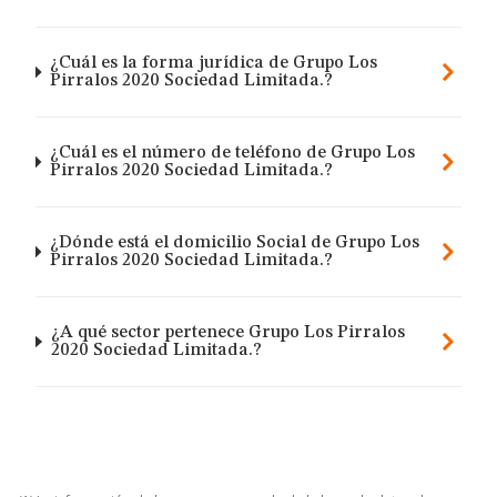
¿Cuál es la forma jurídica de Grupo Los
Pirralos 2020 Sociedad Limitada.?
¿Cuál es el número de teléfono de Grupo Los
Pirralos 2020 Sociedad Limitada.?
¿Dónde está el domicilio Social de Grupo Los
Pirralos 2020 Sociedad Limitada.?
¿A qué sector pertenece Grupo Los Pirralos
2020 Sociedad Limitada.?