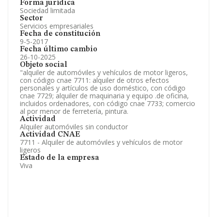
Forma jurídica
Sociedad limitada
Sector
Servicios empresariales
Fecha de constitución
9-5-2017
Fecha último cambio
26-10-2025
Objeto social
"alquiler de automóviles y vehículos de motor ligeros,
con código cnae 7711: alquiler de otros efectos
personales y artículos de uso doméstico, con código
cnae 7729; alquiler de maquinaria y equipo .de oficina,
incluidos ordenadores, con código cnae 7733; comercio
al por menor de ferretería, pintura.
Actividad
Alquiler automóviles sin conductor
Actividad CNAE
7711 - Alquiler de automóviles y vehículos de motor
ligeros
Estado de la empresa
Viva