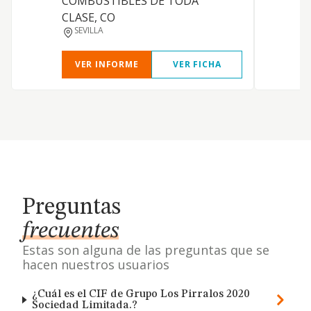
COMBUSTIBLES DE TODA
CLASE, CO
SEVILLA
VER INFORME
VER FICHA
Preguntas
frecuentes
Estas son alguna de las preguntas que se
hacen nuestros usuarios
¿Cuál es el CIF de Grupo Los Pirralos 2020
Sociedad Limitada.?