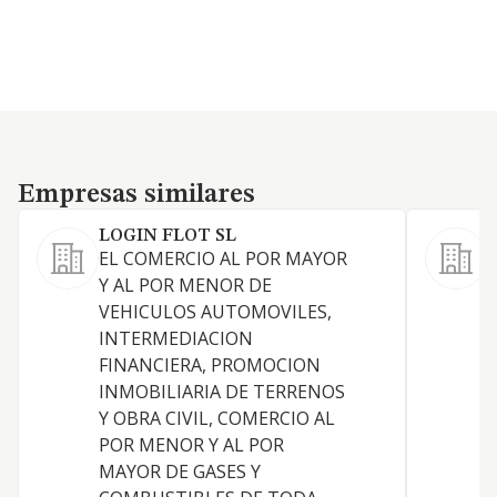
Empresas similares
Empresas similares
LOGIN FLOT SL
EL COMERCIO AL POR MAYOR
A
Y AL POR MENOR DE
c
VEHICULOS AUTOMOVILES,
INTERMEDIACION
FINANCIERA, PROMOCION
INMOBILIARIA DE TERRENOS
Y OBRA CIVIL, COMERCIO AL
POR MENOR Y AL POR
MAYOR DE GASES Y