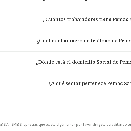
¿Cuántos trabajadores tiene Pemac 
¿Cuál es el número de teléfono de Pem
¿Dónde está el domicilio Social de Pem
¿A qué sector pertenece Pemac Sa
.A. (SME) Si aprecias que existe algún error por favor dirígete acreditando t