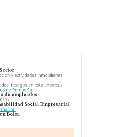
Sector
ción y actividades inmobiliarias
ados 1 cargos en esta empresa
gos de Pemac Sa
o de empleados
2017)
sabilidad Social Empresarial
ormación
 en Bolsa