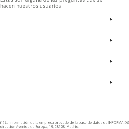
hacen nuestros usuarios
(1) La información de la empresa procede de la base de datos de INFORMA D&B S
dirección Avenida de Europa, 19, 28108, Madrid.