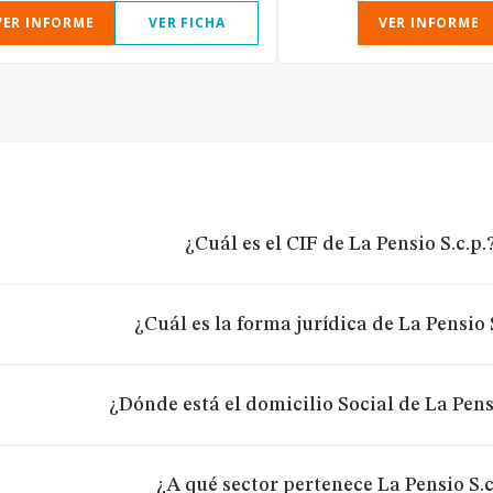
VER INFORME
VER FICHA
VER INFORME
¿Cuál es el CIF de La Pensio S.c.p.
¿Cuál es la forma jurídica de La Pensio 
¿Dónde está el domicilio Social de La Pensi
¿A qué sector pertenece La Pensio S.c