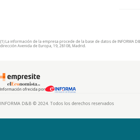
(1) La información de la empresa procede de la base de datos de INFORMA D&B S
dirección Avenida de Europa, 19, 28108, Madrid.
Información ofrecida por
INFORMA D&B © 2024. Todos los derechos reservados