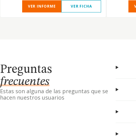
VER INFORME
VER FICHA
Preguntas
frecuentes
Estas son alguna de las preguntas que se
hacen nuestros usuarios