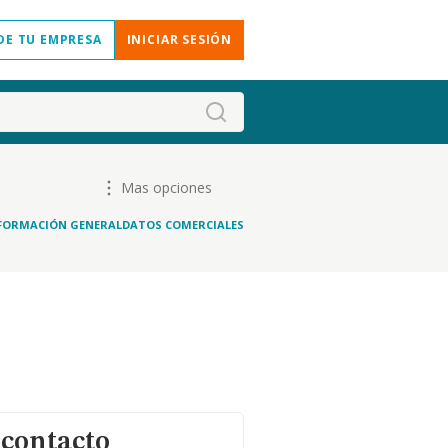
DE TU EMPRESA
INICIAR SESIÓN
Mas opciones
FORMACIÓN GENERAL
DATOS COMERCIALES
 contacto