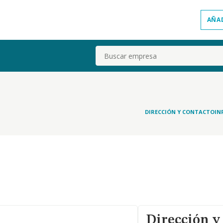
AÑA
Buscar
DIRECCIÓN Y CONTACTO
IN
Dirección y