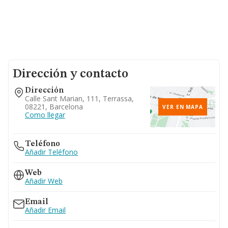
Dirección y contacto
Dirección
Calle Sant Marian, 111, Terrassa,
08221, Barcelona
VER EN MAPA
Como llegar
Teléfono
Añadir Teléfono
Web
Añadir Web
Email
Añadir Email