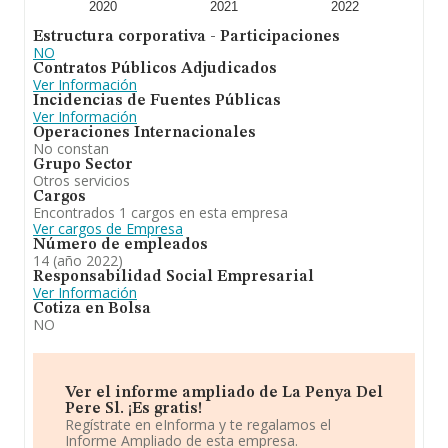
2020
2021
2022
Estructura corporativa - Participaciones
NO
Contratos Públicos Adjudicados
Ver Información
Incidencias de Fuentes Públicas
Ver Información
Operaciones Internacionales
No constan
Grupo Sector
Otros servicios
Cargos
Encontrados 1 cargos en esta empresa
Ver cargos de Empresa
Número de empleados
14 (año 2022)
Responsabilidad Social Empresarial
Ver Información
Cotiza en Bolsa
NO
Ver el informe ampliado de La Penya Del
Pere Sl. ¡Es gratis!
Regístrate en eInforma y te regalamos el
Informe Ampliado de esta empresa.