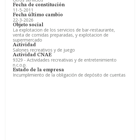
Fecha de constitución
11-5-2011
Fecha último cambio
22-3-2026
Objeto social
La explotacion de los servicios de bar-restaurante,
venta de comidas preparadas, y explotacion de
supermercado
Actividad
Salones recreativos y de juego
Actividad CNAE
9329 - Actividades recreativas y de entretenimiento
n.c.o.p.
Estado de la empresa
Incumplimiento de la obligación de depósito de cuentas