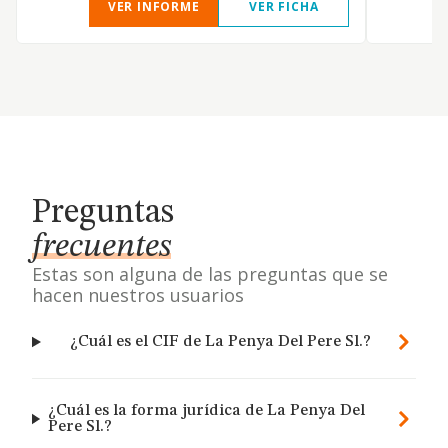
VER INFORME
VER FICHA
Preguntas
frecuentes
Estas son alguna de las preguntas que se
hacen nuestros usuarios
¿Cuál es el CIF de La Penya Del Pere Sl.?
¿Cuál es la forma jurídica de La Penya Del
Pere Sl.?