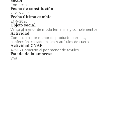
Sector
Comercio
Fecha de constitución
23-12-2005
Fecha último cambio
21-6-2026
Objeto social
Venta al menor de moda femenina y complementos.
Actividad
Comercio al por menor de productos textiles,
confección, calzado, pieles y artículos de cuero
Actividad CNAE
4751 - Comercio al por menor de textiles
Estado de la empresa
Viva