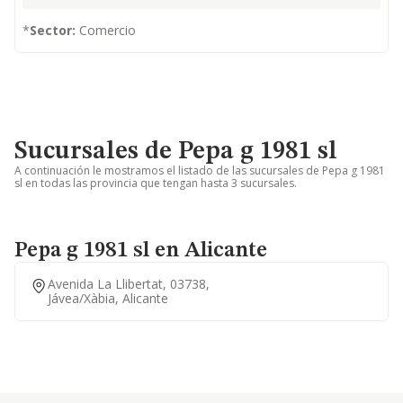
*
Sector:
Comercio
Sucursales de Pepa g 1981 sl
A continuación le mostramos el listado de las sucursales de Pepa g 1981
sl en todas las provincia que tengan hasta 3 sucursales.
Pepa g 1981 sl en Alicante
Avenida La Llibertat, 03738,
Jávea/xàbia, Alicante