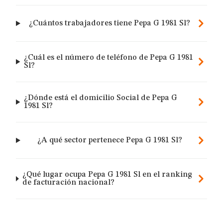
¿Cuántos trabajadores tiene Pepa G 1981 Sl?
¿Cuál es el número de teléfono de Pepa G 1981
Sl?
¿Dónde está el domicilio Social de Pepa G
1981 Sl?
¿A qué sector pertenece Pepa G 1981 Sl?
¿Qué lugar ocupa Pepa G 1981 Sl en el ranking
de facturación nacional?