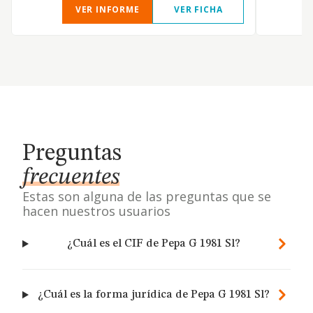
VER INFORME
VER FICHA
Preguntas
frecuentes
Estas son alguna de las preguntas que se
hacen nuestros usuarios
¿Cuál es el CIF de Pepa G 1981 Sl?
¿Cuál es la forma jurídica de Pepa G 1981 Sl?