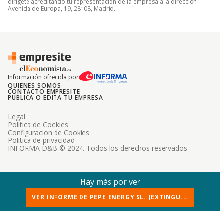
dirígete acreditando tu representación de la empresa a la dirección
Avenida de Europa, 19, 28108, Madrid.
Información ofrecida por
QUIENES SOMOS
CONTACTO EMPRESITE
PUBLICA O EDITA TU EMPRESA
Legal
Politica de Cookies
Configuracion de Cookies
Politica de privacidad
INFORMA D&B © 2024. Todos los derechos reservados
Hay más por ver
VER INFORME DE PEPE ENERGY SL. (EXTINGU...