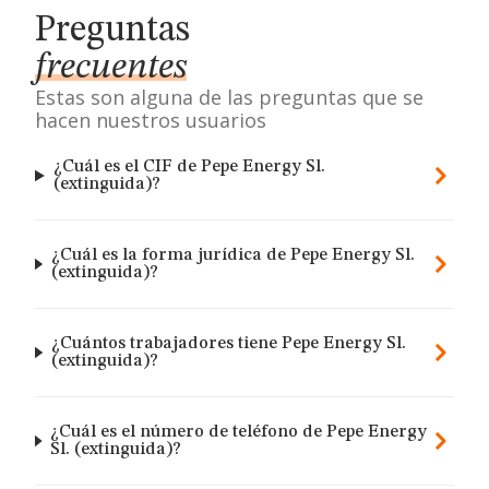
Preguntas
frecuentes
Estas son alguna de las preguntas que se
hacen nuestros usuarios
¿Cuál es el CIF de Pepe Energy Sl.
(extinguida)?
¿Cuál es la forma jurídica de Pepe Energy Sl.
(extinguida)?
¿Cuántos trabajadores tiene Pepe Energy Sl.
(extinguida)?
¿Cuál es el número de teléfono de Pepe Energy
Sl. (extinguida)?