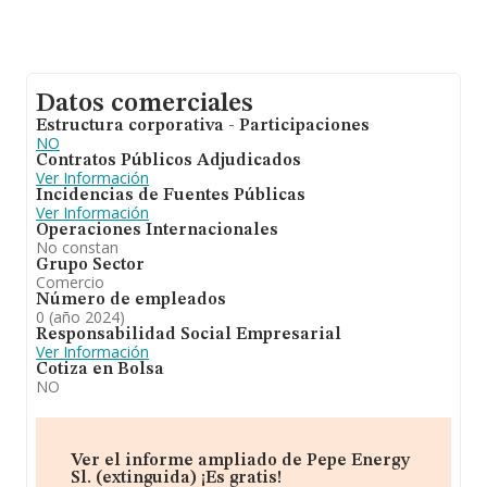
de 2.
Datos comerciales
Estructura corporativa - Participaciones
NO
Contratos Públicos Adjudicados
Ver Información
Incidencias de Fuentes Públicas
Ver Información
Operaciones Internacionales
No constan
Grupo Sector
Comercio
Número de empleados
0 (año 2024)
Responsabilidad Social Empresarial
Ver Información
Cotiza en Bolsa
NO
Ver el informe ampliado de Pepe Energy
Sl. (extinguida) ¡Es gratis!