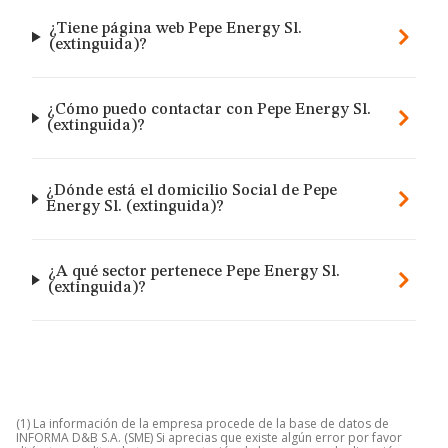
¿Tiene página web Pepe Energy Sl.
(extinguida)?
¿Cómo puedo contactar con Pepe Energy Sl.
(extinguida)?
¿Dónde está el domicilio Social de Pepe
Energy Sl. (extinguida)?
¿A qué sector pertenece Pepe Energy Sl.
(extinguida)?
(1) La información de la empresa procede de la base de datos de
INFORMA D&B S.A. (SME) Si aprecias que existe algún error por favor