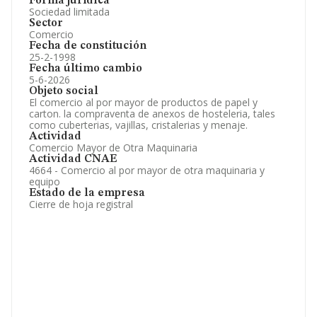
Forma jurídica
Sociedad limitada
Sector
Comercio
Fecha de constitución
25-2-1998
Fecha último cambio
5-6-2026
Objeto social
El comercio al por mayor de productos de papel y
carton. la compraventa de anexos de hosteleria, tales
como cuberterias, vajillas, cristalerias y menaje.
Actividad
Comercio Mayor de Otra Maquinaria
Actividad CNAE
4664 - Comercio al por mayor de otra maquinaria y
equipo
Estado de la empresa
Cierre de hoja registral