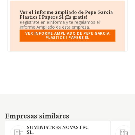
Ver el informe ampliado de Pepe Garcia
Plastics I Papers Sl ¡Es gratis!
Regístrate en eInforma y te regalamos el
Informe Ampliado de esta empresa.
VER INFORME AMPLIADO DE PEPE GARCIA
PLASTICS I PAPERS SL
Empresas similares
Empresas similares
SUMINISTRES NOVASTEC
SL.