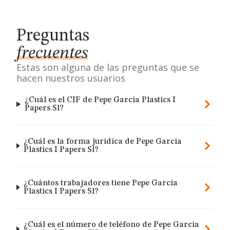
Preguntas
frecuentes
Estas son alguna de las preguntas que se
hacen nuestros usuarios
¿Cuál es el CIF de Pepe Garcia Plastics I
Papers Sl?
¿Cuál es la forma jurídica de Pepe Garcia
Plastics I Papers Sl?
¿Cuántos trabajadores tiene Pepe Garcia
Plastics I Papers Sl?
¿Cuál es el número de teléfono de Pepe Garcia