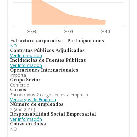
2008
2009
2010
Estructura corporativa - Participaciones
NO
Contratos Públicos Adjudicados
Ver Información
Incidencias de Fuentes Públicas
Ver Información
Operaciones Internacionales
Importa
Grupo Sector
Comercio
Cargos
Encontrados 2 cargos en esta empresa
Ver cargos de Empresa
Número de empleados
2 (año 2010)
Responsabilidad Social Empresarial
Ver Información
Cotiza en Bolsa
NO