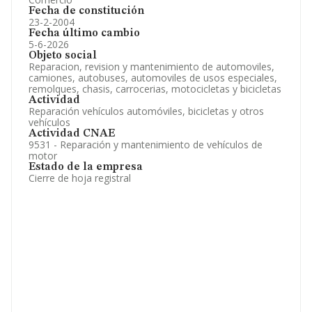
Fecha de constitución
23-2-2004
Fecha último cambio
5-6-2026
Objeto social
Reparacion, revision y mantenimiento de automoviles,
camiones, autobuses, automoviles de usos especiales,
remolques, chasis, carrocerias, motocicletas y bicicletas
Actividad
Reparación vehículos automóviles, bicicletas y otros
vehículos
Actividad CNAE
9531 - Reparación y mantenimiento de vehículos de
motor
Estado de la empresa
Cierre de hoja registral