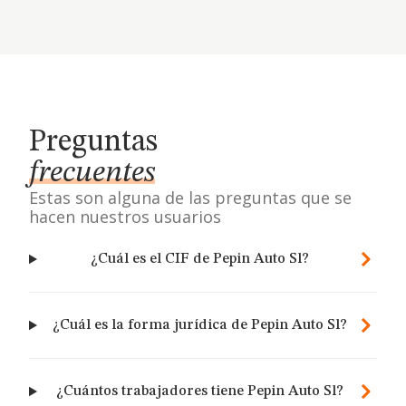
Preguntas
frecuentes
Estas son alguna de las preguntas que se
hacen nuestros usuarios
¿Cuál es el CIF de Pepin Auto Sl?
¿Cuál es la forma jurídica de Pepin Auto Sl?
¿Cuántos trabajadores tiene Pepin Auto Sl?