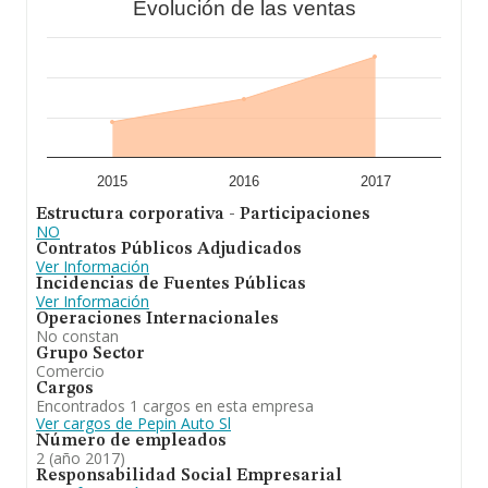
Evolución de las ventas
2015
2016
2017
Estructura corporativa - Participaciones
NO
Contratos Públicos Adjudicados
Ver Información
Incidencias de Fuentes Públicas
Ver Información
Operaciones Internacionales
No constan
Grupo Sector
Comercio
Cargos
Encontrados 1 cargos en esta empresa
Ver cargos de Pepin Auto Sl
Número de empleados
2 (año 2017)
Responsabilidad Social Empresarial