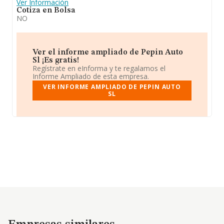
Ver Información
Cotiza en Bolsa
NO
Ver el informe ampliado de Pepin Auto
Sl ¡Es gratis!
Regístrate en eInforma y te regalamos el
Informe Ampliado de esta empresa.
VER INFORME AMPLIADO DE PEPIN AUTO
SL
Empresas similares