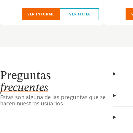
VER INFORME
VER FICHA
Preguntas
frecuentes
Estas son alguna de las preguntas que se
hacen nuestros usuarios