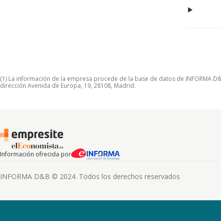
(1) La información de la empresa procede de la base de datos de INFORMA D&B S
dirección Avenida de Europa, 19, 28108, Madrid.
Información ofrecida por
INFORMA D&B © 2024. Todos los derechos reservados