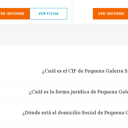
VER INFORME
VER FICHA
VER INFORME
¿Cuál es el CIF de Pequena Galeria S.
¿Cuál es la forma jurídica de Pequena Gale
¿Dónde está el domicilio Social de Pequena G