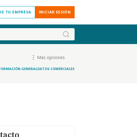
DE TU EMPRESA
INICIAR SESIÓN
Mas opciones
FORMACIÓN GENERAL
DATOS COMERCIALES
tacto