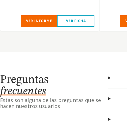
VER INFORME
VER FICHA
Preguntas
frecuentes
Estas son alguna de las preguntas que se
hacen nuestros usuarios