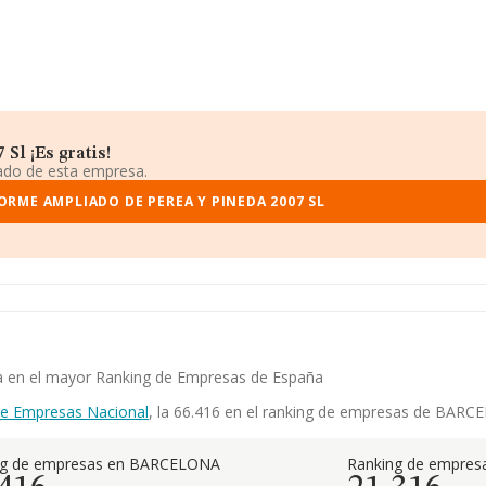
Sl ¡Es gratis!
iado de esta empresa.
ORME AMPLIADO DE PEREA Y PINEDA 2007 SL
ia en el mayor Ranking de Empresas de España
de Empresas Nacional
, la 66.416 en el ranking de empresas de BARCEL
ng de empresas en BARCELONA
Ranking de empresa