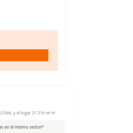
ONA, y el lugar 21.316 en el
s en el mismo sector*