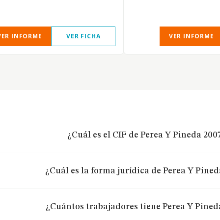
VER INFORME
VER FICHA
VER INFORME
¿Cuál es el CIF de Perea Y Pineda 200
¿Cuál es la forma jurídica de Perea Y Pined
¿Cuántos trabajadores tiene Perea Y Pined