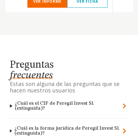
VER INFORME
VER FICHA
Preguntas
frecuentes
Estas son alguna de las preguntas que se
hacen nuestros usuarios
¿Cuál es el CIF de Peregil Invest Sl.
(extinguida)?
¿Cuál es la forma jurídica de Peregil Invest Sl.
(extinguida)?