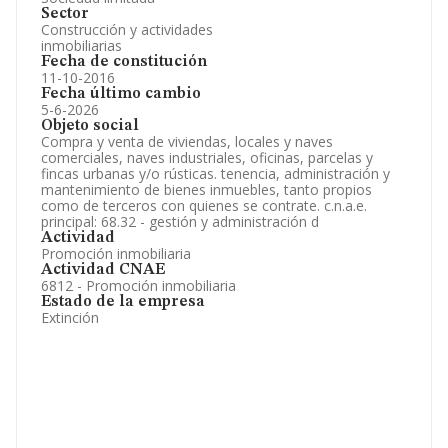
Sector
Construcción y actividades
inmobiliarias
Fecha de constitución
11-10-2016
Fecha último cambio
5-6-2026
Objeto social
Compra y venta de viviendas, locales y naves
comerciales, naves industriales, oficinas, parcelas y
fincas urbanas y/o rústicas. tenencia, administración y
mantenimiento de bienes inmuebles, tanto propios
como de terceros con quienes se contrate. c.n.a.e.
principal: 68.32 - gestión y administración d
Actividad
Promoción inmobiliaria
Actividad CNAE
6812 - Promoción inmobiliaria
Estado de la empresa
Extinción