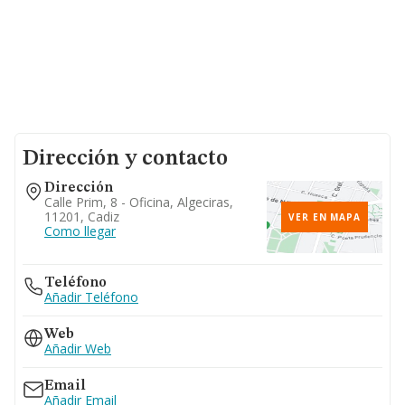
Dirección y contacto
Dirección
Calle Prim, 8 - Oficina, Algeciras,
11201, Cadiz
VER EN MAPA
Como llegar
Teléfono
Añadir Teléfono
Web
Añadir Web
Email
Añadir Email