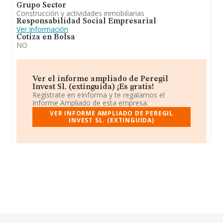
Grupo Sector
Construcción y actividades inmobiliarias
Responsabilidad Social Empresarial
Ver Información
Cotiza en Bolsa
NO
Ver el informe ampliado de Peregil
Invest Sl. (extinguida) ¡Es gratis!
Regístrate en eInforma y te regalamos el
Informe Ampliado de esta empresa.
VER INFORME AMPLIADO DE PEREGIL
INVEST SL. (EXTINGUIDA)