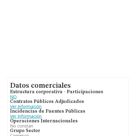
Datos comerciales
Estructura corporativa - Participaciones
NO
Contratos Públicos Adjudicados
Ver Información
Incidencias de Fuentes Públicas
Ver Información
Operaciones Internacionales
No constan
Grupo Sector
Comercio