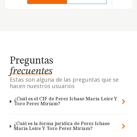
Preguntas
frecuentes
Estas son alguna de las preguntas que se
hacen nuestros usuarios
¿Cuál es el CIF de Perez Ichaso Maria Leire Y
Toro Perez Miriam?
¿Cuál es la forma jurídica de Perez Ichaso
Maria Leire Y Toro Perez Miriam?