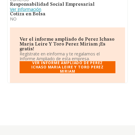
Responsabilidad Social Empresarial
Ver Información
Cotiza en Bolsa
NO
Ver el informe ampliado de Perez Ichaso
Maria Leire Y Toro Perez Miriam ¡Es
gratis!
Regístrate en eInforma y te regalamos el
Informe Ampliado de esta empresa.
VER INFORME AMPLIADO DE PEREZ
ICHASO MARIA LEIRE Y TORO PEREZ
MIRIAM