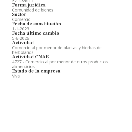
E71489611
Forma jurídica
Comunidad de bienes
Sector
Comercio
Fecha de constitución
1-1-2023
Fecha último cambio
5-6-2026
Actividad
Comercio al por menor de plantas y hierbas de
herbolarios
Actividad CNAE
4727 - Comercio al por menor de otros productos
alimenticios
Estado de la empresa
Viva