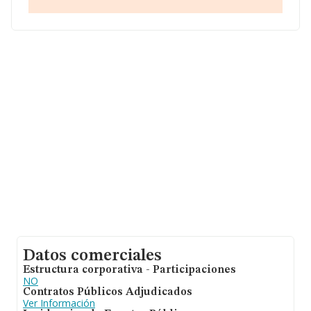
Datos comerciales
Estructura corporativa - Participaciones
NO
Contratos Públicos Adjudicados
Ver Información