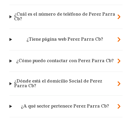
¿Cuál es el número de teléfono de Perez Parra
Cb?
¿Tiene página web Perez Parra Cb?
¿Cómo puedo contactar con Perez Parra Cb?
¿Dónde está el domicilio Social de Perez
Parra Cb?
¿A qué sector pertenece Perez Parra Cb?