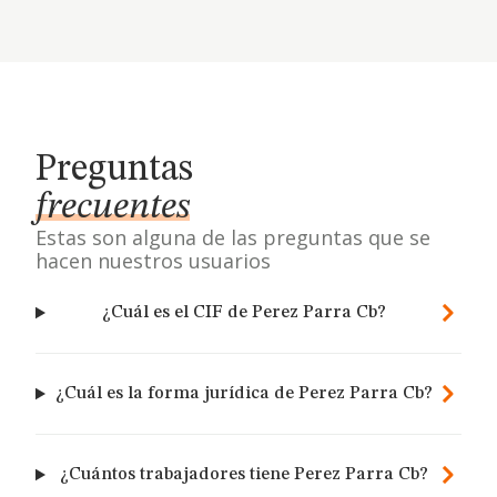
Preguntas
frecuentes
Estas son alguna de las preguntas que se
hacen nuestros usuarios
¿Cuál es el CIF de Perez Parra Cb?
¿Cuál es la forma jurídica de Perez Parra Cb?
¿Cuántos trabajadores tiene Perez Parra Cb?