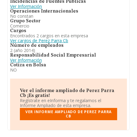
Incidencias de Fuentes Públicas
Ver Información
Operaciones Internacionales
No constan
Grupo Sector
Comercio
Cargos
Encontrados 2 cargos en esta empresa
Ver cargos de Perez Parra Cb
Número de empleados
2 (año 2014)
Responsabilidad Social Empresarial
Ver Información
Cotiza en Bolsa
NO
Ver el informe ampliado de Perez Parra
Cb ¡Es gratis!
Regístrate en eInforma y te regalamos el
Informe Ampliado de esta empresa.
VER INFORME AMPLIADO DE PEREZ PARRA
CB