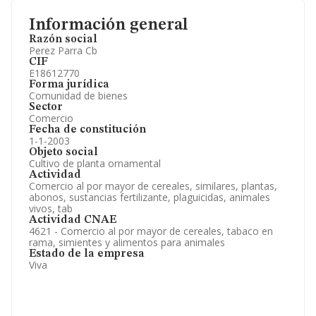
Información general
Razón social
Perez Parra Cb
CIF
E18612770
Forma jurídica
Comunidad de bienes
Sector
Comercio
Fecha de constitución
1-1-2003
Objeto social
Cultivo de planta ornamental
Actividad
Comercio al por mayor de cereales, similares, plantas,
abonos, sustancias fertilizante, plaguicidas, animales
vivos, tab
Actividad CNAE
4621 - Comercio al por mayor de cereales, tabaco en
rama, simientes y alimentos para animales
Estado de la empresa
Viva