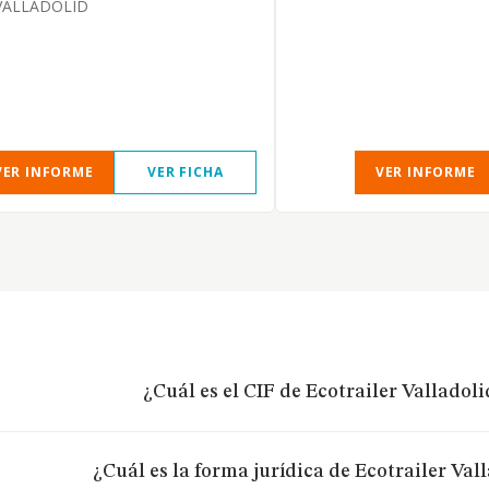
VALLADOLID
VER INFORME
VER FICHA
VER INFORME
¿Cuál es el CIF de Ecotrailer Valladolid
¿Cuál es la forma jurídica de Ecotrailer Vall