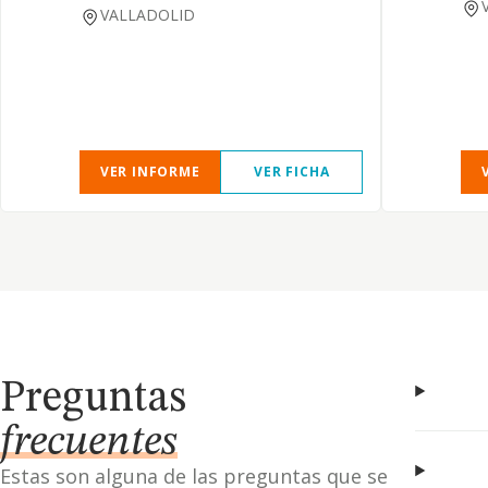
VALLADOLID
VER INFORME
VER FICHA
Preguntas
frecuentes
Estas son alguna de las preguntas que se