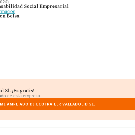
2024)
sabilidad Social Empresarial
ormación
 en Bolsa
 Sl. ¡Es gratis!
iado de esta empresa.
ME AMPLIADO DE ECOTRAILER VALLADOLID SL.