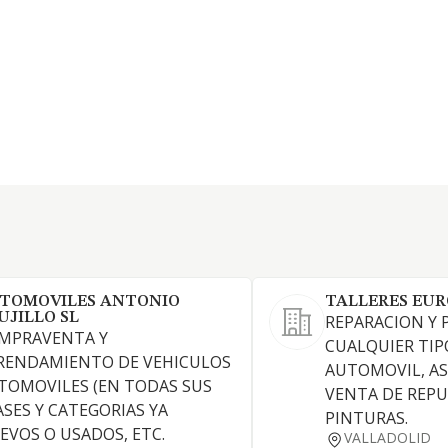
TOMOVILES ANTONIO
TALLERES EUR
UJILLO SL
REPARACION Y 
MPRAVENTA Y
CUALQUIER TIP
RENDAMIENTO DE VEHICULOS
AUTOMOVIL, AS
TOMOVILES (EN TODAS SUS
VENTA DE REPU
ASES Y CATEGORIAS YA
PINTURAS.
EVOS O USADOS, ETC.
VALLADOLID