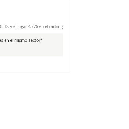
ID, y el lugar 4.776 en el ranking
s en el mismo sector*