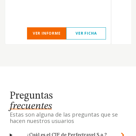
VER INFORME
VER FICHA
Preguntas
frecuentes
Estas son alguna de las preguntas que se
hacen nuestros usuarios
¿Cuál es el CIF de Perfectravel S.a.?