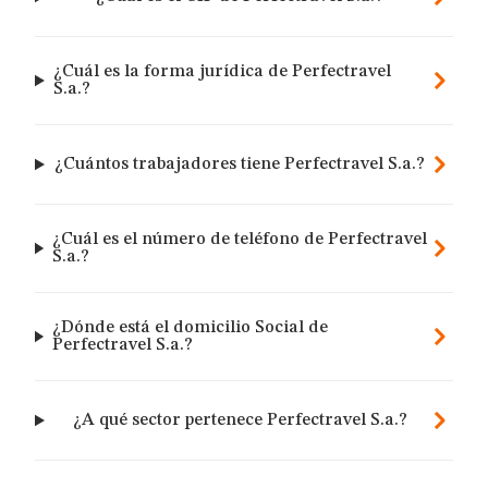
¿Cuál es la forma jurídica de Perfectravel
S.a.?
¿Cuántos trabajadores tiene Perfectravel S.a.?
¿Cuál es el número de teléfono de Perfectravel
S.a.?
¿Dónde está el domicilio Social de
Perfectravel S.a.?
¿A qué sector pertenece Perfectravel S.a.?