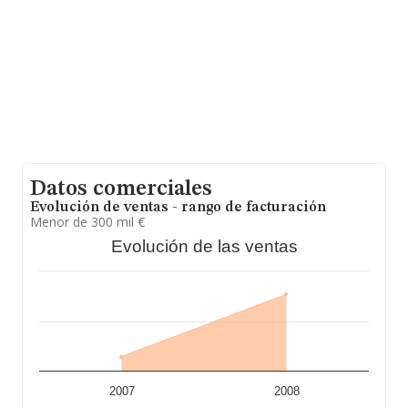
Datos comerciales
Evolución de ventas - rango de facturación
Menor de 300 mil €
Evolución de las ventas
2007
2008