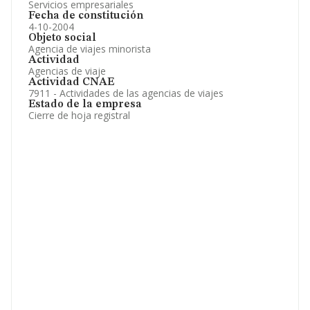
Servicios empresariales
Fecha de constitución
4-10-2004
Objeto social
Agencia de viajes minorista
Actividad
Agencias de viaje
Actividad CNAE
7911 - Actividades de las agencias de viajes
Estado de la empresa
Cierre de hoja registral