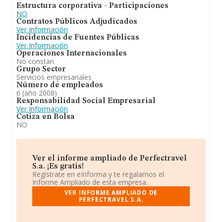
Estructura corporativa - Participaciones
NO
Contratos Públicos Adjudicados
Ver Información
Incidencias de Fuentes Públicas
Ver Información
Operaciones Internacionales
No constan
Grupo Sector
Servicios empresariales
Número de empleados
6 (año 2008)
Responsabilidad Social Empresarial
Ver Información
Cotiza en Bolsa
NO
Ver el informe ampliado de Perfectravel
S.a. ¡Es gratis!
Regístrate en eInforma y te regalamos el
Informe Ampliado de esta empresa.
VER INFORME AMPLIADO DE
PERFECTRAVEL S.A.