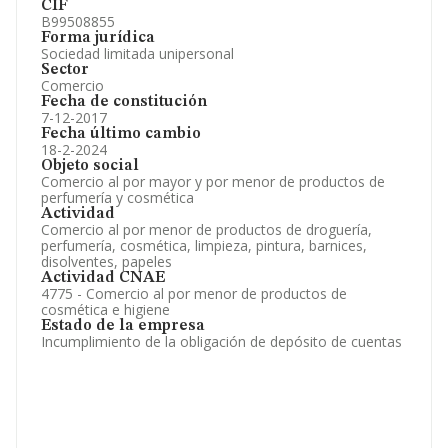
CIF
B99508855
Forma jurídica
Sociedad limitada unipersonal
Sector
Comercio
Fecha de constitución
7-12-2017
Fecha último cambio
18-2-2024
Objeto social
Comercio al por mayor y por menor de productos de
perfumería y cosmética
Actividad
Comercio al por menor de productos de droguería,
perfumería, cosmética, limpieza, pintura, barnices,
disolventes, papeles
Actividad CNAE
4775 - Comercio al por menor de productos de
cosmética e higiene
Estado de la empresa
Incumplimiento de la obligación de depósito de cuentas