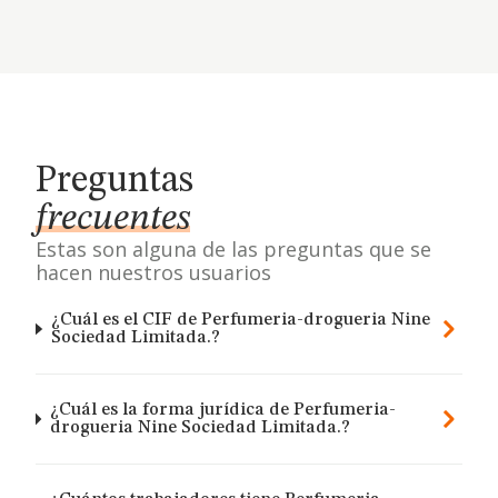
Preguntas
frecuentes
Estas son alguna de las preguntas que se
hacen nuestros usuarios
¿Cuál es el CIF de Perfumeria-drogueria Nine
Sociedad Limitada.?
¿Cuál es la forma jurídica de Perfumeria-
drogueria Nine Sociedad Limitada.?