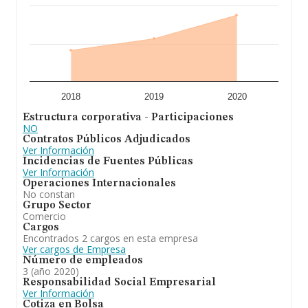
2018
2019
2020
Estructura corporativa - Participaciones
NO
Contratos Públicos Adjudicados
Ver Información
Incidencias de Fuentes Públicas
Ver Información
Operaciones Internacionales
No constan
Grupo Sector
Comercio
Cargos
Encontrados 2 cargos en esta empresa
Ver cargos de Empresa
Número de empleados
3 (año 2020)
Responsabilidad Social Empresarial
Ver Información
Cotiza en Bolsa