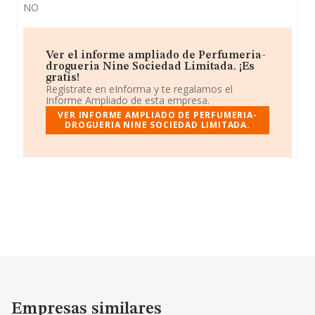
NO
Ver el informe ampliado de Perfumeria-
drogueria Nine Sociedad Limitada. ¡Es
gratis!
Regístrate en eInforma y te regalamos el
Informe Ampliado de esta empresa.
VER INFORME AMPLIADO DE PERFUMERIA-
DROGUERIA NINE SOCIEDAD LIMITADA.
Empresas similares
Empresas similares