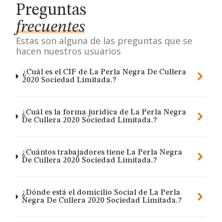
Preguntas
frecuentes
Estas son alguna de las preguntas que se
hacen nuestros usuarios
¿Cuál es el CIF de La Perla Negra De Cullera
2020 Sociedad Limitada.?
¿Cuál es la forma jurídica de La Perla Negra
De Cullera 2020 Sociedad Limitada.?
¿Cuántos trabajadores tiene La Perla Negra
De Cullera 2020 Sociedad Limitada.?
¿Dónde está el domicilio Social de La Perla
Negra De Cullera 2020 Sociedad Limitada.?