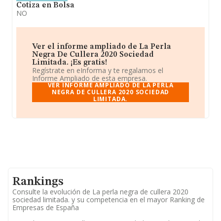
Cotiza en Bolsa
NO
Ver el informe ampliado de La Perla
Negra De Cullera 2020 Sociedad
Limitada. ¡Es gratis!
Regístrate en eInforma y te regalamos el
Informe Ampliado de esta empresa.
VER INFORME AMPLIADO DE LA PERLA
NEGRA DE CULLERA 2020 SOCIEDAD
LIMITADA.
Rankings
Consulte la evolución de La perla negra de cullera 2020
sociedad limitada. y su competencia en el mayor Ranking de
Empresas de España