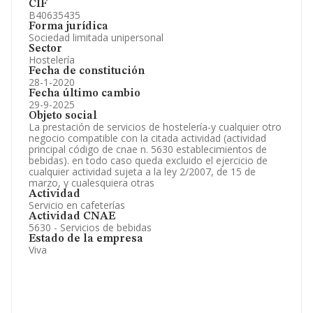
CIF
B40635435
Forma jurídica
Sociedad limitada unipersonal
Sector
Hostelería
Fecha de constitución
28-1-2020
Fecha último cambio
29-9-2025
Objeto social
La prestación de servicios de hostelería-y cualquier otro
negocio compatible con la citada actividad (actividad
principal código de cnae n. 5630 establecimientos de
bebidas). en todo caso queda excluido el ejercicio de
cualquier actividad sujeta a la ley 2/2007, de 15 de
marzo, y cualesquiera otras
Actividad
Servicio en cafeterías
Actividad CNAE
5630 - Servicios de bebidas
Estado de la empresa
Viva