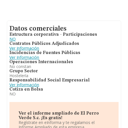
Datos comerciales
Estructura corporativa - Participaciones
NO
Contratos Públicos Adjudicados
Ver Información
Incidencias de Fuentes Públicas
Ver Información
Operaciones Internacionales
No constan
Grupo Sector
Hostelería
Responsabilidad Social Empresarial
Ver Información
Cotiza en Bolsa
NO
Ver el informe ampliado de El Perro
Verde S.c. ¡Es gratis!
Regístrate en eInforma y te regalamos el
Informe Ampliado de esta empresa.