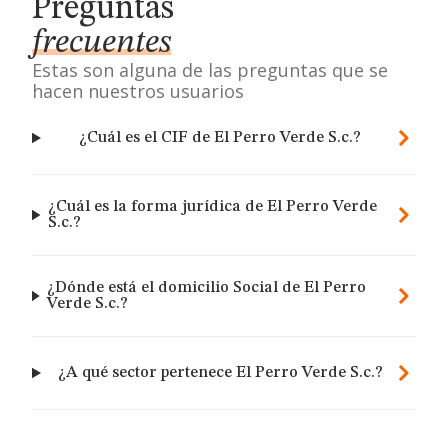
Preguntas
frecuentes
Estas son alguna de las preguntas que se
hacen nuestros usuarios
¿Cuál es el CIF de El Perro Verde S.c.?
¿Cuál es la forma jurídica de El Perro Verde
S.c.?
¿Dónde está el domicilio Social de El Perro
Verde S.c.?
¿A qué sector pertenece El Perro Verde S.c.?