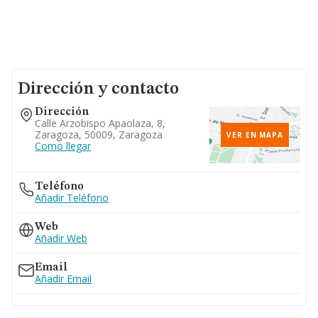
Dirección y contacto
Dirección
Calle Arzobispo Apaolaza, 8,
Zaragoza, 50009, Zaragoza
VER EN MAPA
Como llegar
Teléfono
Añadir Teléfono
Web
Añadir Web
Email
Añadir Email