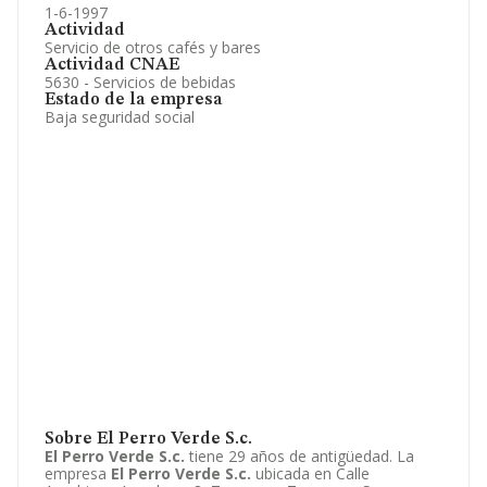
1-6-1997
Actividad
Servicio de otros cafés y bares
Actividad CNAE
5630 - Servicios de bebidas
Estado de la empresa
Baja seguridad social
Sobre El Perro Verde S.c.
El Perro Verde S.c.
tiene 29 años de antigüedad. La
empresa
El Perro Verde S.c.
ubicada en Calle