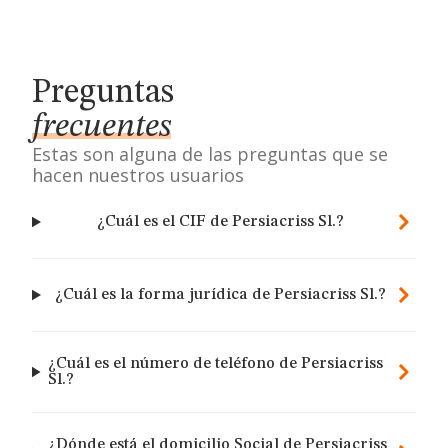
Preguntas
frecuentes
Estas son alguna de las preguntas que se
hacen nuestros usuarios
¿Cuál es el CIF de Persiacriss Sl.?
¿Cuál es la forma jurídica de Persiacriss Sl.?
¿Cuál es el número de teléfono de Persiacriss
Sl.?
¿Dónde está el domicilio Social de Persiacriss