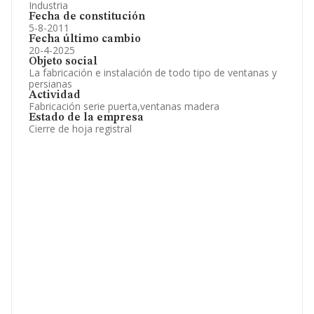
Industria
Fecha de constitución
5-8-2011
Fecha último cambio
20-4-2025
Objeto social
La fabricación e instalación de todo tipo de ventanas y
persianas
Actividad
Fabricación serie puerta,ventanas madera
Estado de la empresa
Cierre de hoja registral