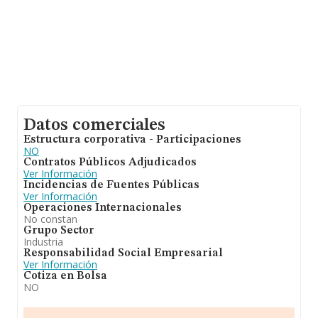
es de 3.
Datos comerciales
Estructura corporativa - Participaciones
NO
Contratos Públicos Adjudicados
Ver Información
Incidencias de Fuentes Públicas
Ver Información
Operaciones Internacionales
No constan
Grupo Sector
Industria
Responsabilidad Social Empresarial
Ver Información
Cotiza en Bolsa
NO