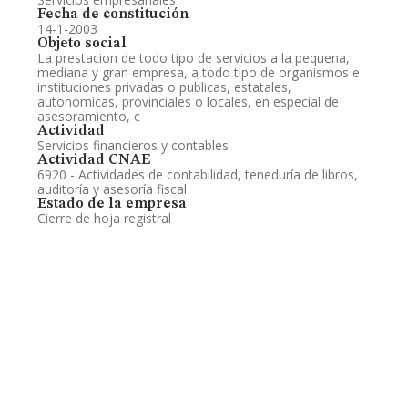
Fecha de constitución
14-1-2003
Objeto social
La prestacion de todo tipo de servicios a la pequena,
mediana y gran empresa, a todo tipo de organismos e
instituciones privadas o publicas, estatales,
autonomicas, provinciales o locales, en especial de
asesoramiento, c
Actividad
Servicios financieros y contables
Actividad CNAE
6920 - Actividades de contabilidad, teneduría de libros,
auditoría y asesoría fiscal
Estado de la empresa
Cierre de hoja registral