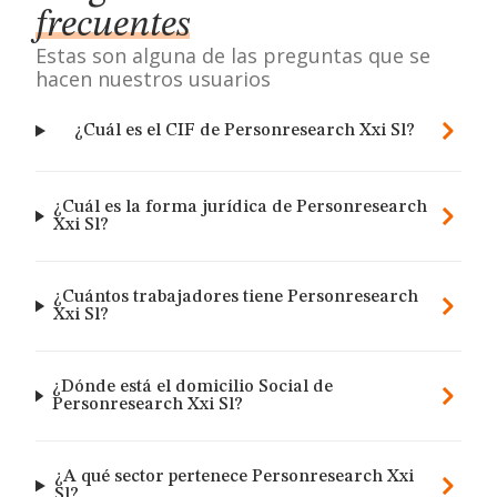
frecuentes
Estas son alguna de las preguntas que se
hacen nuestros usuarios
¿Cuál es el CIF de Personresearch Xxi Sl?
¿Cuál es la forma jurídica de Personresearch
Xxi Sl?
¿Cuántos trabajadores tiene Personresearch
Xxi Sl?
¿Dónde está el domicilio Social de
Personresearch Xxi Sl?
¿A qué sector pertenece Personresearch Xxi
Sl?