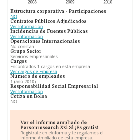
2008
2009
2010
Estructura corporativa - Participaciones
NO
Contratos Públicos Adjudicados
Ver Información
Incidencias de Fuentes Públicas
Ver Información
Operaciones Internacionales
No constan
Grupo Sector
Servicios empresariales
Cargos
Encontrados 1 cargos en esta empresa
Ver cargos de Empresa
Número de empleados
1 (año 2010)
Responsabilidad Social Empresarial
Ver Información
Cotiza en Bolsa
NO
Ver el informe ampliado de
Personresearch Xxi Sl ¡Es gratis!
Regístrate en eInforma y te regalamos el
Informe Ampliado de esta empresa.