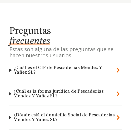
Preguntas
frecuentes
Estas son alguna de las preguntas que se
hacen nuestros usuarios
¿Cuál es el CIF de Pescaderias Mendez Y
Yañez Sl.?
¿Cuál es la forma jurídica de Pescaderias
Mendez Y Yañez Sl.?
¿Dónde está el domicilio Social de Pescaderias
Mendez Y Yañez Sl.?