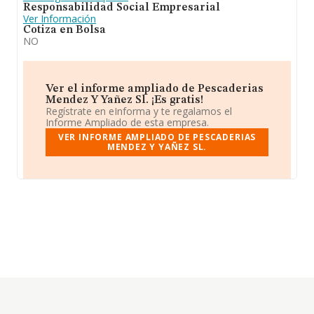
Responsabilidad Social Empresarial
Ver Información
Cotiza en Bolsa
NO
Ver el informe ampliado de Pescaderias
Mendez Y Yañez Sl. ¡Es gratis!
Regístrate en eInforma y te regalamos el
Informe Ampliado de esta empresa.
VER INFORME AMPLIADO DE PESCADERIAS
MENDEZ Y YAÑEZ SL.