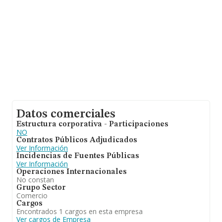
Datos comerciales
Estructura corporativa - Participaciones
NO
Contratos Públicos Adjudicados
Ver Información
Incidencias de Fuentes Públicas
Ver Información
Operaciones Internacionales
No constan
Grupo Sector
Comercio
Cargos
Encontrados 1 cargos en esta empresa
Ver cargos de Empresa