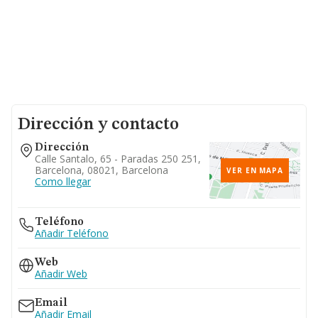
Dirección y contacto
Dirección
Calle Santalo, 65 - Paradas 250 251,
Barcelona, 08021, Barcelona
VER EN MAPA
Como llegar
Teléfono
Añadir Teléfono
Web
Añadir Web
Email
Añadir Email