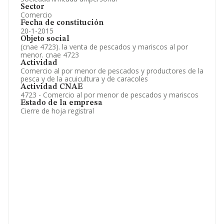
Sector
Comercio
Fecha de constitución
20-1-2015
Objeto social
(cnae 4723). la venta de pescados y mariscos al por
menor. cnae 4723
Actividad
Comercio al por menor de pescados y productores de la
pesca y de la acuicultura y de caracoles
Actividad CNAE
4723 - Comercio al por menor de pescados y mariscos
Estado de la empresa
Cierre de hoja registral