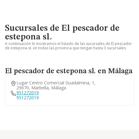
Sucursales de El pescador de
estepona sl.
A continuación le mostramos el listado de las sucursales de El pescador
de estepona sl. en todas las provincia que tengan hasta 3 sucursales.
El pescador de estepona sl. en Málaga
Lugar Centro Comercial Guadalmina, 1,
29670, Marbella, Málaga
951272019
951272019