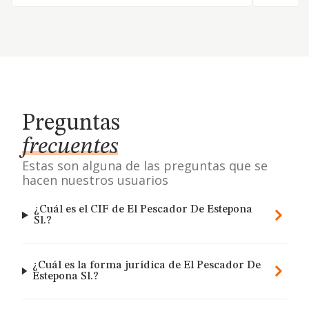
Preguntas
frecuentes
Estas son alguna de las preguntas que se
hacen nuestros usuarios
¿Cuál es el CIF de El Pescador De Estepona
Sl.?
¿Cuál es la forma jurídica de El Pescador De
Estepona Sl.?