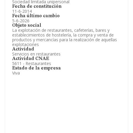
Sociedad limitada unipersonal
Fecha de constitución
11-6-2014
Fecha último cambio
5-6-2026
Objeto social
La explotación de restaurantes, cafeterías, bares y
establecimientos de hostelería, la compra y venta de
productos y mercancías para la realización de aquellas
explotaciones
Actividad
Servicios en restaurantes
Actividad CNAE
5611 - Restaurantes
Estado de la empresa
Viva