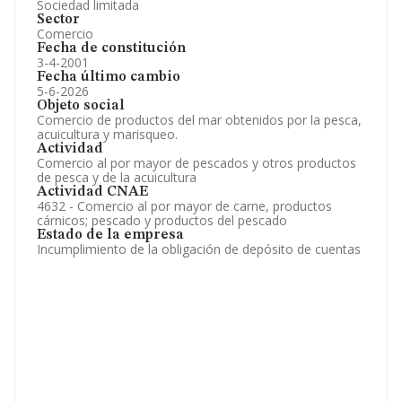
Sociedad limitada
Sector
Comercio
Fecha de constitución
3-4-2001
Fecha último cambio
5-6-2026
Objeto social
Comercio de productos del mar obtenidos por la pesca,
acuicultura y marisqueo.
Actividad
Comercio al por mayor de pescados y otros productos
de pesca y de la acuicultura
Actividad CNAE
4632 - Comercio al por mayor de carne, productos
cárnicos; pescado y productos del pescado
Estado de la empresa
Incumplimiento de la obligación de depósito de cuentas