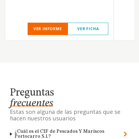
VER INFORME
VER FICHA
Preguntas
frecuentes
Estas son alguna de las preguntas que se
hacen nuestros usuarios
¿Cuál es el CIF de Pescados Y Mariscos
Portocarro S.l.?