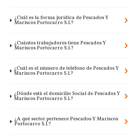
¿Cuál es la forma jurídica de Pescados Y
Mariscos Portocarro S.l.?
¿Cuántos trabajadores tiene Pescados Y
Mariscos Portocarro S.l.?
¿Cuál es el número de teléfono de Pescados Y
Mariscos Portocarro S.l.?
¿Dónde está el domicilio Social de Pescados Y
Mariscos Portocarro S.l.?
¿A qué sector pertenece Pescados Y Mariscos
Portocarro S.l.?