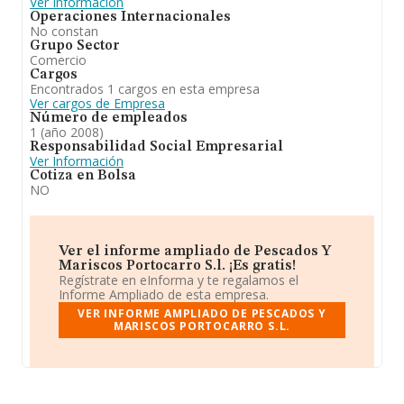
Ver Información
Operaciones Internacionales
No constan
Grupo Sector
Comercio
Cargos
Encontrados 1 cargos en esta empresa
Ver cargos de Empresa
Número de empleados
1 (año 2008)
Responsabilidad Social Empresarial
Ver Información
Cotiza en Bolsa
NO
Ver el informe ampliado de Pescados Y
Mariscos Portocarro S.l. ¡Es gratis!
Regístrate en eInforma y te regalamos el
Informe Ampliado de esta empresa.
VER INFORME AMPLIADO DE PESCADOS Y
MARISCOS PORTOCARRO S.L.