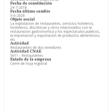
Fecha de constitución
24-7-2018
Fecha último cambio
5-6-2026
Objeto social
La explotacion de restaurantes, servicios hoteleros,
hosteleros, discotecas y otros relacionados con la
restauracion gastronomica y los espectaculos publicos,
la importacion y exportacion de productos alimenticios,
etc
Actividad
Restaurantes de dos tenedores
Actividad CNAE
5611 - Restaurantes
Estado de la empresa
Cierre de hoja registral