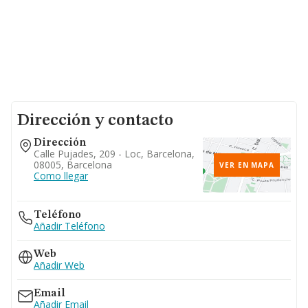
Dirección y contacto
Dirección
Calle Pujades, 209 - Loc, Barcelona,
08005, Barcelona
VER EN MAPA
Como llegar
Teléfono
Añadir Teléfono
Web
Añadir Web
Email
Añadir Email