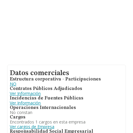
años desde la constitución.
Datos comerciales
Estructura corporativa - Participaciones
NO
Contratos Públicos Adjudicados
Ver Información
Incidencias de Fuentes Públicas
Ver Información
Operaciones Internacionales
No constan
Cargos
Encontrados 1 cargos en esta empresa
Ver cargos de Empresa
Responsabilidad Social Empresarial