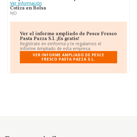
Ver Información
Cotiza en Bolsa
NO
Ver el informe ampliado de Pesce Fresco
Pasta Pazza S.l. ¡Es gratis!
Regístrate en eInforma y te regalamos el
Informe Ampliado de esta empresa.
VER INFORME AMPLIADO DE PESCE
FRESCO PASTA PAZZA S.L.
Empresas similares