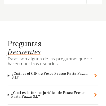
Preguntas
frecuentes
Estas son alguna de las preguntas que se
hacen nuestros usuarios
¿Cuál es el CIF de Pesce Fresco Pasta Pazza
S.l.?
¿Cuál es la forma jurídica de Pesce Fresco
Pasta Pazza S.l.?