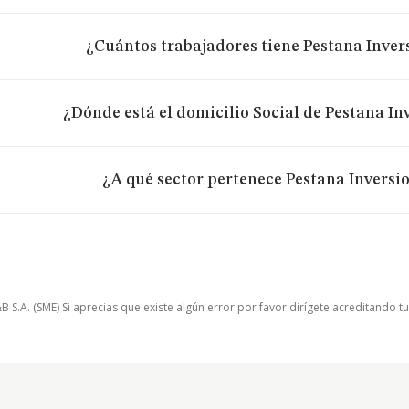
¿Cuántos trabajadores tiene Pestana Inver
¿Dónde está el domicilio Social de Pestana In
¿A qué sector pertenece Pestana Inversio
.A. (SME) Si aprecias que existe algún error por favor dirígete acreditando t