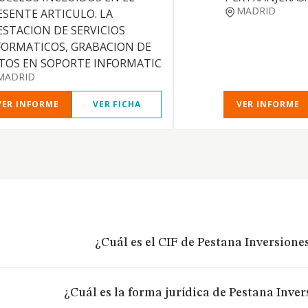
MADRID
ESENTE ARTICULO. LA
ESTACION DE SERVICIOS
FORMATICOS, GRABACION DE
TOS EN SOPORTE INFORMATIC
MADRID
VER INFORME
VER FICHA
VER INFORME
¿Cuál es el CIF de Pestana Inversiones
¿Cuál es la forma jurídica de Pestana Inver