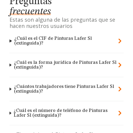
Preguntas
frecuentes
Estas son alguna de las preguntas que se
hacen nuestros usuarios
¿Cuál es el CIF de Pinturas Lafer Sl
(extinguida)?
¿Cuál es la forma jurídica de Pinturas Lafer Sl
(extinguida)?
¿Cuántos trabajadores tiene Pinturas Lafer Sl
(extinguida)?
¿Cuál es el número de teléfono de Pinturas
Lafer Sl (extinguida)?