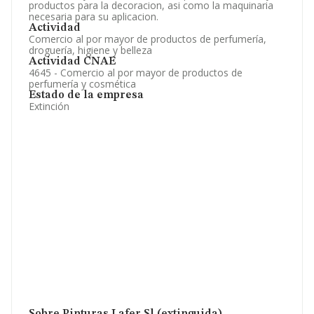
productos para la decoracion, asi como la maquinaria
necesaria para su aplicacion.
Actividad
Comercio al por mayor de productos de perfumería,
droguería, higiene y belleza
Actividad CNAE
4645 - Comercio al por mayor de productos de
perfumería y cosmética
Estado de la empresa
Extinción