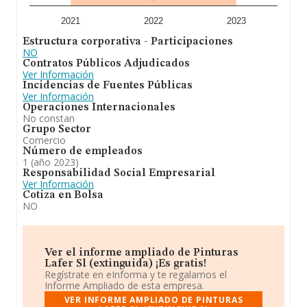
2021
2022
2023
Estructura corporativa - Participaciones
NO
Contratos Públicos Adjudicados
Ver Información
Incidencias de Fuentes Públicas
Ver Información
Operaciones Internacionales
No constan
Grupo Sector
Comercio
Número de empleados
1 (año 2023)
Responsabilidad Social Empresarial
Ver Información
Cotiza en Bolsa
NO
Ver el informe ampliado de Pinturas
Lafer Sl (extinguida) ¡Es gratis!
Regístrate en eInforma y te regalamos el
Informe Ampliado de esta empresa.
VER INFORME AMPLIADO DE PINTURAS