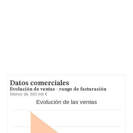
Datos comerciales
Evolución de ventas - rango de facturación
Menor de 300 mil €
Evolución de las ventas