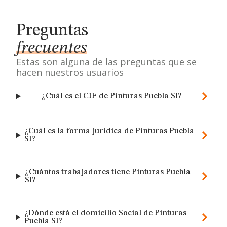
Preguntas
frecuentes
Estas son alguna de las preguntas que se
hacen nuestros usuarios
¿Cuál es el CIF de Pinturas Puebla Sl?
¿Cuál es la forma jurídica de Pinturas Puebla
Sl?
¿Cuántos trabajadores tiene Pinturas Puebla
Sl?
¿Dónde está el domicilio Social de Pinturas
Puebla Sl?