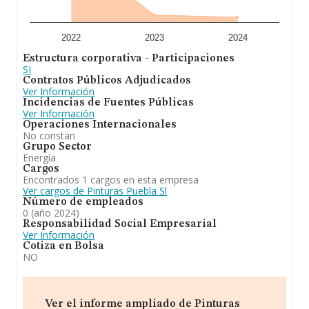
2022
2023
2024
Estructura corporativa - Participaciones
SI
Contratos Públicos Adjudicados
Ver Información
Incidencias de Fuentes Públicas
Ver Información
Operaciones Internacionales
No constan
Grupo Sector
Energía
Cargos
Encontrados 1 cargos en esta empresa
Ver cargos de Pinturas Puebla Sl
Número de empleados
0 (año 2024)
Responsabilidad Social Empresarial
Ver Información
Cotiza en Bolsa
NO
Ver el informe ampliado de Pinturas