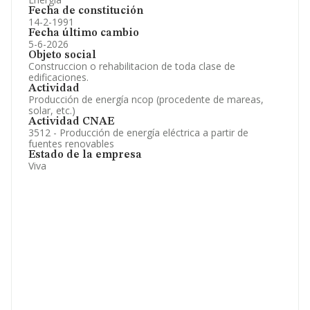
Fecha de constitución
14-2-1991
Fecha último cambio
5-6-2026
Objeto social
Construccion o rehabilitacion de toda clase de
edificaciones.
Actividad
Producción de energía ncop (procedente de mareas,
solar, etc.)
Actividad CNAE
3512 - Producción de energía eléctrica a partir de
fuentes renovables
Estado de la empresa
Viva