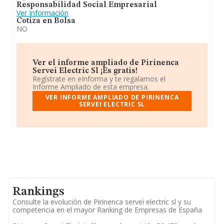
Responsabilidad Social Empresarial
Ver Información
Cotiza en Bolsa
NO
Ver el informe ampliado de Pirinenca
Servei Electric Sl ¡Es gratis!
Regístrate en eInforma y te regalamos el
Informe Ampliado de esta empresa.
VER INFORME AMPLIADO DE PIRINENCA
SERVEI ELECTRIC SL
Rankings
Consulte la evolución de Pirinenca servei electric sl y su
competencia en el mayor Ranking de Empresas de España