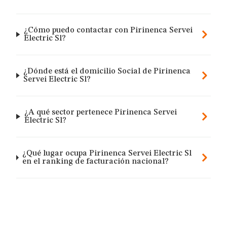
¿Cómo puedo contactar con Pirinenca Servei
Electric Sl?
¿Dónde está el domicilio Social de Pirinenca
Servei Electric Sl?
¿A qué sector pertenece Pirinenca Servei
Electric Sl?
¿Qué lugar ocupa Pirinenca Servei Electric Sl
en el ranking de facturación nacional?