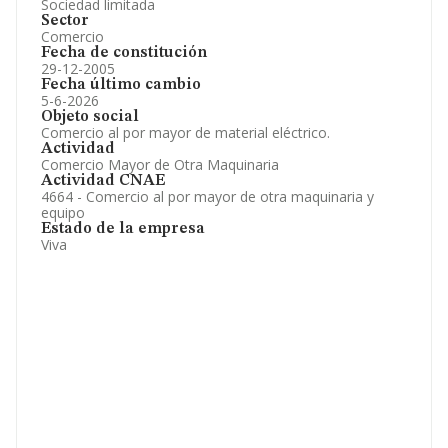
Sociedad limitada
Sector
Comercio
Fecha de constitución
29-12-2005
Fecha último cambio
5-6-2026
Objeto social
Comercio al por mayor de material eléctrico.
Actividad
Comercio Mayor de Otra Maquinaria
Actividad CNAE
4664 - Comercio al por mayor de otra maquinaria y
equipo
Estado de la empresa
Viva