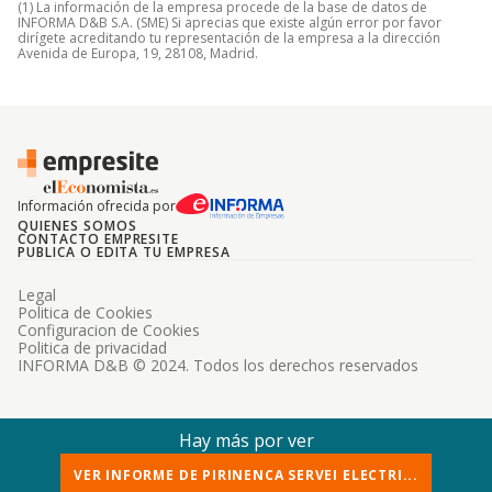
(1) La información de la empresa procede de la base de datos de
INFORMA D&B S.A. (SME) Si aprecias que existe algún error por favor
dirígete acreditando tu representación de la empresa a la dirección
Avenida de Europa, 19, 28108, Madrid.
Información ofrecida por
QUIENES SOMOS
CONTACTO EMPRESITE
PUBLICA O EDITA TU EMPRESA
Legal
Politica de Cookies
Configuracion de Cookies
Politica de privacidad
INFORMA D&B © 2024. Todos los derechos reservados
Hay más por ver
VER INFORME DE PIRINENCA SERVEI ELECTRI...