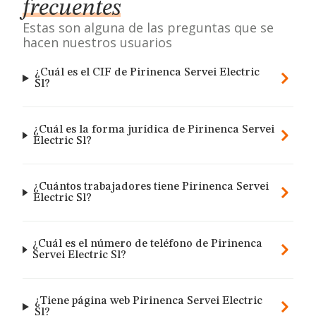
frecuentes
Estas son alguna de las preguntas que se
hacen nuestros usuarios
¿Cuál es el CIF de Pirinenca Servei Electric
Sl?
¿Cuál es la forma jurídica de Pirinenca Servei
Electric Sl?
¿Cuántos trabajadores tiene Pirinenca Servei
Electric Sl?
¿Cuál es el número de teléfono de Pirinenca
Servei Electric Sl?
¿Tiene página web Pirinenca Servei Electric
Sl?