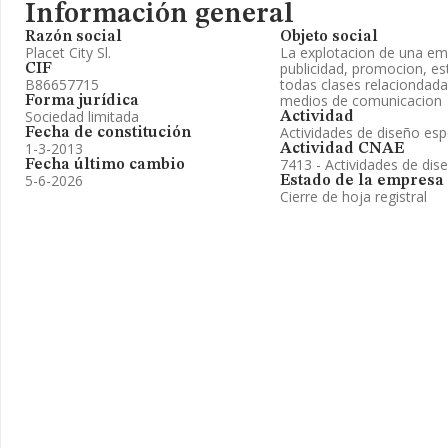
Información general
Razón social
Objeto social
Placet City Sl.
La explotacion de una emp
publicidad, promocion, es
CIF
B86657715
todas clases relaciondada
medios de comunicacion
Forma jurídica
Sociedad limitada
Actividad
Actividades de diseño esp
Fecha de constitución
1-3-2013
Actividad CNAE
7413 - Actividades de dise
Fecha último cambio
5-6-2026
Estado de la empresa
Cierre de hoja registral