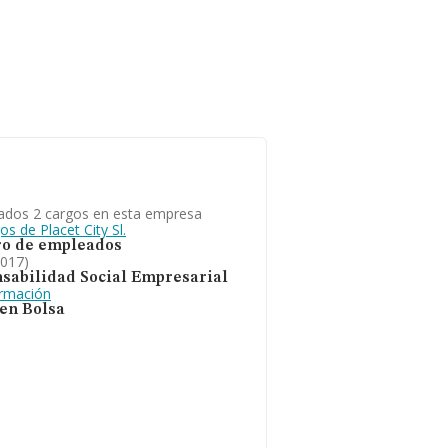
ados 2 cargos en esta empresa
os de Placet City Sl.
o de empleados
2017)
sabilidad Social Empresarial
ormación
 en Bolsa