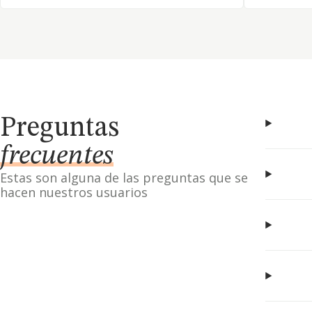
Preguntas
frecuentes
Estas son alguna de las preguntas que se
hacen nuestros usuarios