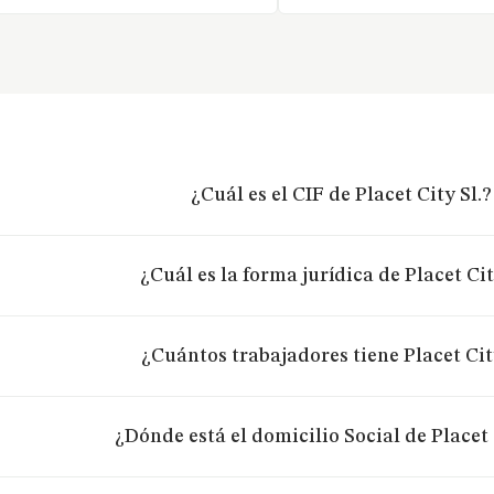
¿Cuál es el CIF de Placet City Sl.?
¿Cuál es la forma jurídica de Placet Cit
¿Cuántos trabajadores tiene Placet Cit
¿Dónde está el domicilio Social de Placet 