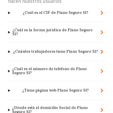
hacen nuestros usuarios
¿Cuál es el CIF de Plano Seguro Sl?
¿Cuál es la forma jurídica de Plano Seguro
Sl?
¿Cuántos trabajadores tiene Plano Seguro Sl?
¿Cuál es el número de teléfono de Plano
Seguro Sl?
¿Tiene página web Plano Seguro Sl?
¿Dónde está el domicilio Social de Plano
Seguro Sl?