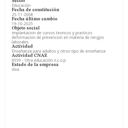
Sector
Educación
Fecha de constitución
25-11-2008
Fecha último cambio
19-10-2025
Objeto social
Implantacion de cursos teoricos y practicos
deformacion de prevencion en materia de riesgos
laborales.
Actividad
Enseñanza para adultos y otros tipo de enseñanza
Actividad CNAE
8559 - Otra educación n.c.o.p.
Estado de la empresa
Viva