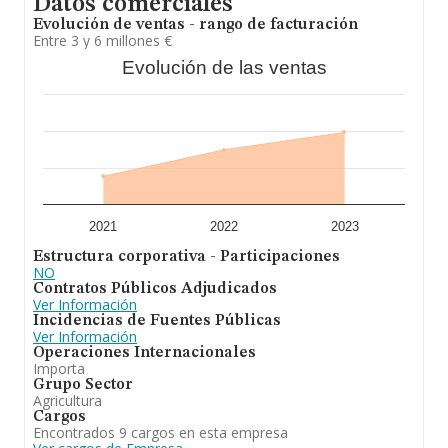
Datos comerciales
Evolución de ventas - rango de facturación
Entre 3 y 6 millones €
Evolución de las ventas
2021
2022
2023
Estructura corporativa - Participaciones
NO
Contratos Públicos Adjudicados
Ver Información
Incidencias de Fuentes Públicas
Ver Información
Operaciones Internacionales
Importa
Grupo Sector
Agricultura
Cargos
Encontrados 9 cargos en esta empresa