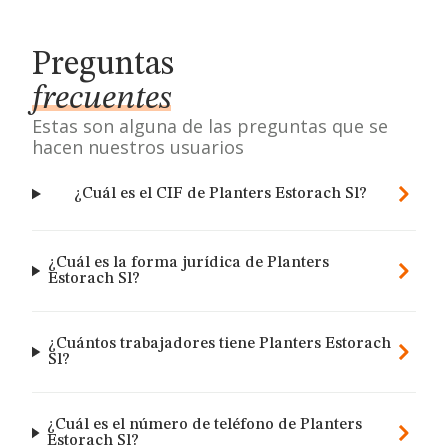
Preguntas
frecuentes
Estas son alguna de las preguntas que se
hacen nuestros usuarios
¿Cuál es el CIF de Planters Estorach Sl?
¿Cuál es la forma jurídica de Planters
Estorach Sl?
¿Cuántos trabajadores tiene Planters Estorach
Sl?
¿Cuál es el número de teléfono de Planters
Estorach Sl?