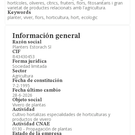
hortícoles, oliveres, cítrics, fruiters, flors, fitosanitaris i gran
varietat de productes relacionats amb l'agricultura.
Keywords
planter, viver, flors, horticultura, hort, ecologic
Información general
Razón social
Planters Estorach Sl
CIF
B43430453
Forma jurídica
Sociedad limitada
Sector
Agricultura
Fecha de constitución
7-2-1995
Fecha último cambio
28-6-2026
Objeto social
Vivero de plantas
Actividad
Cultivo hortalizas especialidades de horticulturas y
productos de vivero
Actividad CNAE
0130 - Propagación de plantas
Estado de la empresa