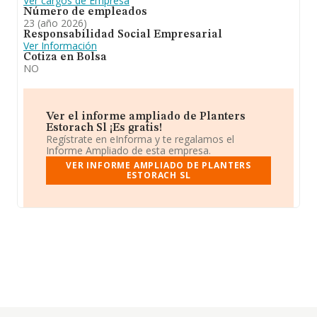
Ver cargos de Empresa
Número de empleados
23 (año 2026)
Responsabilidad Social Empresarial
Ver Información
Cotiza en Bolsa
NO
Ver el informe ampliado de Planters
Estorach Sl ¡Es gratis!
Regístrate en eInforma y te regalamos el
Informe Ampliado de esta empresa.
VER INFORME AMPLIADO DE PLANTERS
ESTORACH SL