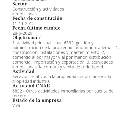
Sector
Construcción y actividades
inmobiliarias
Fecha de constitución
11-11-2015
Fecha último cambio
28-6-2026
Objeto social
1. actividad principal. cnae 6832. gestión y
administración de la propiedad inmobiliaria. además: 1.
construcción, instalaciones y mantenimiento. 2.
comercio al por mayor y al por menor. distribución
comercial. importación y exportación. 3. actividades
inmobiliarias, la compra y venta de todo tipo d
Actividad
Servicios relativos a la propiedad inmobiliaria y a la
propiedad industrial
Actividad CNAE
6832 - Otras actividades inmobiliarias por cuenta de
terceros
Estado de la empresa
Viva