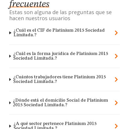
frecuentes
Estas son alguna de las preguntas que se
hacen nuestros usuarios
¿Cuál es el CIF de Platinium 2015 Sociedad
Limitada.?
¿Cuál es la forma jurídica de Platinium 2015
Sociedad Limitada.?
¿Cuántos trabajadores tiene Platinium 2015
Sociedad Limitada.?
¿Dónde está el domicilio Social de Platinium
2015 Sociedad Limitada.?
¿A qué sector pertenece Platinium 2015
Sociedad Limitada.?