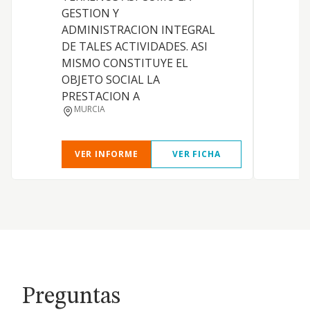
GESTION Y
ADMINISTRACION INTEGRAL
DE TALES ACTIVIDADES. ASI
MISMO CONSTITUYE EL
OBJETO SOCIAL LA
PRESTACION A
MURCIA
VER INFORME
VER FICHA
Preguntas