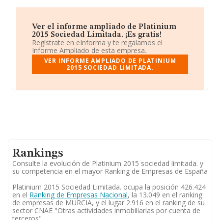
Ver el informe ampliado de Platinium
2015 Sociedad Limitada. ¡Es gratis!
Regístrate en eInforma y te regalamos el
Informe Ampliado de esta empresa.
VER INFORME AMPLIADO DE PLATINIUM
2015 SOCIEDAD LIMITADA.
Rankings
Consulte la evolución de Platinium 2015 sociedad limitada. y
su competencia en el mayor Ranking de Empresas de España
Platinium 2015 Sociedad Limitada. ocupa la posición 426.424
en el
Ranking de Empresas Nacional
, la 13.049 en el ranking
de empresas de MURCIA, y el lugar 2.916 en el ranking de su
sector CNAE "Otras actividades inmobiliarias por cuenta de
terceros".