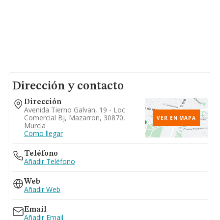
Dirección y contacto
Dirección
Avenida Tierno Galvan, 19 - Loc
Comercial Bj, Mazarron, 30870,
VER EN MAPA
Murcia
Como llegar
Teléfono
Añadir Teléfono
Web
Añadir Web
Email
Añadir Email