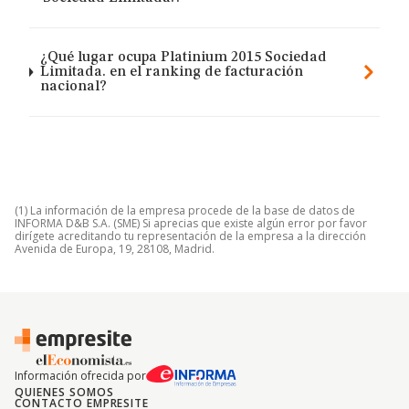
¿Qué lugar ocupa Platinium 2015 Sociedad
Limitada. en el ranking de facturación
nacional?
(1) La información de la empresa procede de la base de datos de
INFORMA D&B S.A. (SME) Si aprecias que existe algún error por favor
dirígete acreditando tu representación de la empresa a la dirección
Avenida de Europa, 19, 28108, Madrid.
Información ofrecida por
QUIENES SOMOS
CONTACTO EMPRESITE