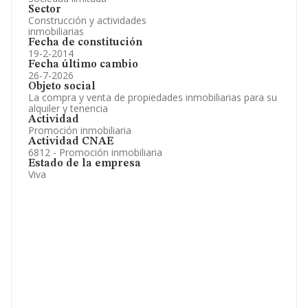
Sector
Construcción y actividades
inmobiliarias
Fecha de constitución
19-2-2014
Fecha último cambio
26-7-2026
Objeto social
La compra y venta de propiedades inmobiliarias para su
alquiler y tenencia
Actividad
Promoción inmobiliaria
Actividad CNAE
6812 - Promoción inmobiliaria
Estado de la empresa
Viva