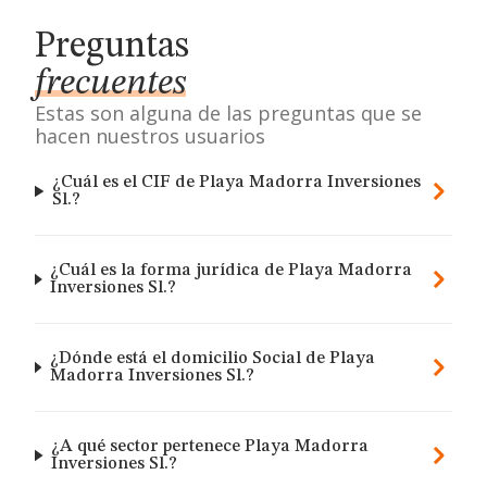
Preguntas
frecuentes
Estas son alguna de las preguntas que se
hacen nuestros usuarios
¿Cuál es el CIF de Playa Madorra Inversiones
Sl.?
¿Cuál es la forma jurídica de Playa Madorra
Inversiones Sl.?
¿Dónde está el domicilio Social de Playa
Madorra Inversiones Sl.?
¿A qué sector pertenece Playa Madorra
Inversiones Sl.?