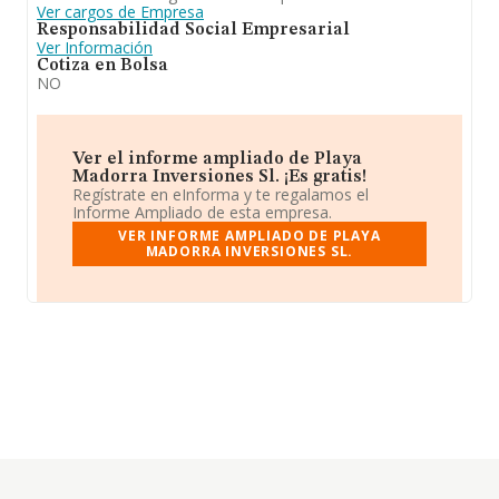
Ver cargos de Empresa
Responsabilidad Social Empresarial
Ver Información
Cotiza en Bolsa
NO
Ver el informe ampliado de Playa
Madorra Inversiones Sl. ¡Es gratis!
Regístrate en eInforma y te regalamos el
Informe Ampliado de esta empresa.
VER INFORME AMPLIADO DE PLAYA
MADORRA INVERSIONES SL.