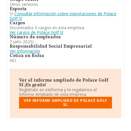
Otros servicios
Exporta
SI
Consultar información sobre exportaciones de Polace
Golf Sl
Cargos
Encontrados 9 cargos en esta empresa
Ver cargos de Polace Golf Sl
Número de empleados
7 (año 2025)
Responsabilidad Social Empresarial
Ver Información
Cotiza en Bolsa
NO
Ver el informe ampliado de Polace Golf
Sl ¡Es gratis!
Regístrate en eInforma y te regalamos el
Informe Ampliado de esta empresa.
VER INFORME AMPLIADO DE POLACE GOLF
SL