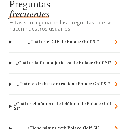
Preguntas
frecuentes
Estas son alguna de las preguntas que se
hacen nuestros usuarios
¿Cuál es el CIF de Polace Golf Sl?
¿Cuál es la forma jurídica de Polace Golf Sl?
¿Cuántos trabajadores tiene Polace Golf Sl?
¿Cuál es el número de teléfono de Polace Golf
Sl?
¿Tiene página web Polace Golf Sl?