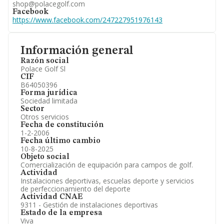
shop@polacegolf.com
Facebook
https://www.facebook.com/247227951976143
Información general
Razón social
Polace Golf Sl
CIF
B64050396
Forma jurídica
Sociedad limitada
Sector
Otros servicios
Fecha de constitución
1-2-2006
Fecha último cambio
10-8-2025
Objeto social
Comercialización de equipación para campos de golf.
Actividad
Instalaciones deportivas, escuelas deporte y servicios
de perfeccionamiento del deporte
Actividad CNAE
9311 - Gestión de instalaciones deportivas
Estado de la empresa
Viva