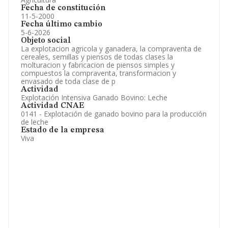
Fecha de constitución
11-5-2000
Fecha último cambio
5-6-2026
Objeto social
La explotacion agricola y ganadera, la compraventa de
cereales, semillas y piensos de todas clases la
molturacion y fabricacion de piensos simples y
compuestos la compraventa, transformacion y
envasado de toda clase de p
Actividad
Explotación Intensiva Ganado Bovino: Leche
Actividad CNAE
0141 - Explotación de ganado bovino para la producción
de leche
Estado de la empresa
Viva