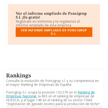
Ver el informe ampliado de Poncigrup
S.l. ¡Es gratis!
Regístrate en eInforma y te regalamos el
Informe Ampliado de esta empresa.
VER INFORME AMPLIADO DE PONCIGRUP
S.L.
Rankings
Consulte la evolución de Poncigrup s.l. y su competencia en
el mayor Ranking de Empresas de España
Poncigrup S.l. ocupa la posición 132.570 en el
Ranking de
Empresas Nacional
, la 865 en el ranking de empresas de
HUESCA, y el lugar 148 en el ranking de su sector CNAE
"Explotación de ganado bovino para la producción de leche".